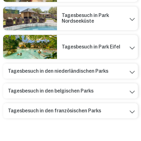
Tagesbesuch in Park
Nordseeküste
Tagesbesuch in Park Eifel
Tagesbesuch in den niederländischen Parks
Tagesbesuch in den belgischen Parks
Tagesbesuch in den französischen Parks