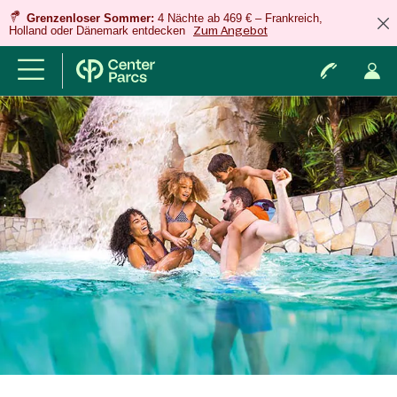
Grenzenloser Sommer:
4 Nächte ab 469 € – Frankreich,
Holland oder Dänemark entdecken
Zum Angebot