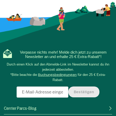
Verpasse nichts mehr! Melde dich jetzt zu unserem
Newsletter an und erhalte 25 € Extra-Rabatt*!
Durch einen Klick auf den Abmelde-Link im Newsletter kannst du ihn
jederzeit abbestellen.
*Bitte beachte die
Buchungsbedingungen
für den 25 € Extra-
Rabatt.
Bestätigen
Center Parcs-Blog