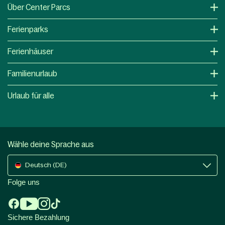
Über Center Parcs
Ferienparks
Ferienhäuser
Familienurlaub
Urlaub für alle
Wähle deine Sprache aus
Deutsch (DE)
Folge uns
Sichere Bezahlung