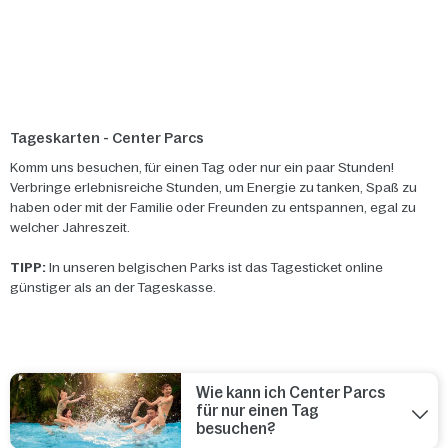
Tageskarten - Center Parcs
Komm uns besuchen, für einen Tag oder nur ein paar Stunden!
Verbringe erlebnisreiche Stunden, um Energie zu tanken, Spaß zu
haben oder mit der Familie oder Freunden zu entspannen, egal zu
welcher Jahreszeit.
TIPP:
In unseren belgischen Parks ist das Tagesticket online
günstiger als an der Tageskasse.
Wie kann ich Center Parcs
für nur einen Tag
besuchen?