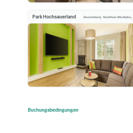
,
Park Hochsauerland
Deutschland
Nordrhein-Westfalen
Buchungsbedingungen