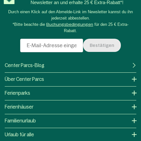
Newsletter an und erhalte 25 € Extra-Rabatt*!
Durch einen Klick auf den Abmelde-Link im Newsletter kannst du ihn
jederzeit abbestellen.
*Bitte beachte die
Buchungsbedingungen
für den 25 € Extra-
Rabatt.
Bestätigen
Center Parcs-Blog
Über Center Parcs
Ferienparks
Ferienhäuser
Familienurlaub
Urlaub für alle