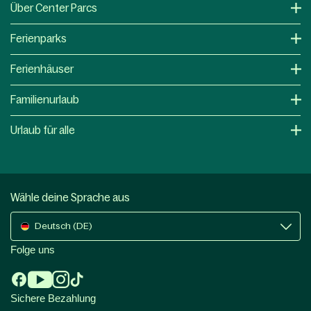
Über Center Parcs
Ferienparks
Ferienhäuser
Familienurlaub
Urlaub für alle
Wähle deine Sprache aus
Deutsch (DE)
Folge uns
Sichere Bezahlung