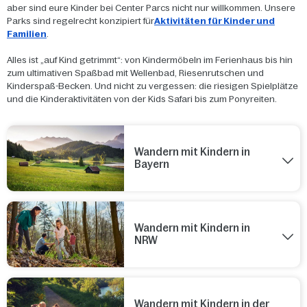
aber sind eure Kinder bei Center Parcs nicht nur willkommen. Unsere
Parks sind regelrecht konzipiert für
Aktivitäten für Kinder und
Familien
.
Alles ist „auf Kind getrimmt“: von Kindermöbeln im Ferienhaus bis hin
zum ultimativen Spaßbad mit Wellenbad, Riesenrutschen und
Kinderspaß-Becken. Und nicht zu vergessen: die riesigen Spielplätze
und die Kinderaktivitäten von der Kids Safari bis zum Ponyreiten.
Wandern mit Kindern in
Bayern
Wandern mit Kindern in
NRW
Wandern mit Kindern in der