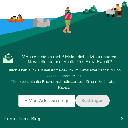
Verpasse nichts mehr! Melde dich jetzt zu unserem
Newsletter an und erhalte 25 € Extra-Rabatt*!
Durch einen Klick auf den Abmelde-Link im Newsletter kannst du ihn
jederzeit abbestellen.
*Bitte beachte die
Buchungsbedingungen
für den 25 € Extra-
Rabatt.
Bestätigen
Center Parcs-Blog