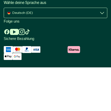
Wähle deine Sprache aus
Deutsch (DE)
Folge uns
Sichere Bezahlung