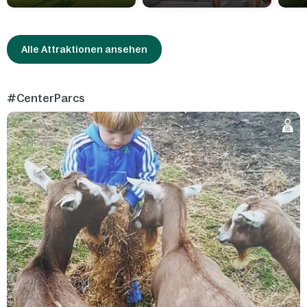
Alle Attraktionen ansehen
#CenterParcs