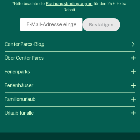
*Bitte beachte die
Buchungsbedingungen
für den 25 € Extra-
Rabatt.
Bestätigen
Center Parcs-Blog
Über Center Parcs
Ferienparks
Ferienhäuser
Familienurlaub
Urlaub für alle