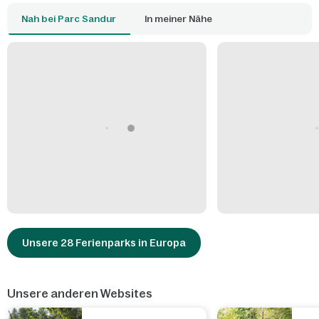
Nah bei Parc Sandur
In meiner Nähe
Unsere 28 Ferienparks in Europa
Unsere anderen Websites