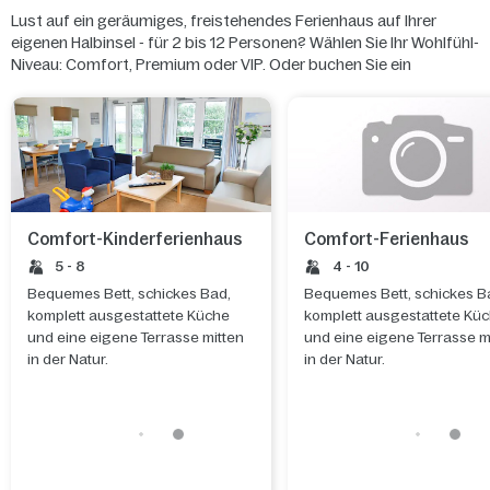
Lust auf ein geräumiges, freistehendes Ferienhaus auf Ihrer
eigenen Halbinsel - für 2 bis 12 Personen? Wählen Sie Ihr Wohlfühl-
Niveau: Comfort, Premium oder VIP. Oder buchen Sie ein
farbenfrohes Kinderferienhaus mit eigenem Spielzimmer!
Comfort-Kinderferienhaus
Comfort-Ferienhaus
5 - 8
4 - 10
Bequemes Bett, schickes Bad,
Bequemes Bett, schickes B
komplett ausgestattete Küche
komplett ausgestattete Kü
und eine eigene Terrasse mitten
und eine eigene Terrasse m
in der Natur.
in der Natur.