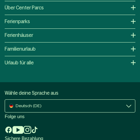
Über Center Parcs
Ferienparks
Ferienhäuser
Familienurlaub
Urlaub für alle
Wähle deine Sprache aus
Deutsch (DE)
Folge uns
Sichere Bezahlung