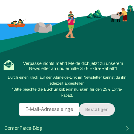
Verpasse nichts mehr! Melde dich jetzt zu unserem
Newsletter an und erhalte 25 € Extra-Rabatt*!
Durch einen Klick auf den Abmelde-Link im Newsletter kannst du ihn
jederzeit abbestellen.
*Bitte beachte die
Buchungsbedingungen
für den 25 € Extra-
Rabatt.
Bestätigen
Center Parcs-Blog