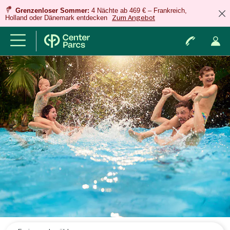
Grenzenloser Sommer:
4 Nächte ab 469 € – Frankreich,
Holland oder Dänemark entdecken
Zum Angebot