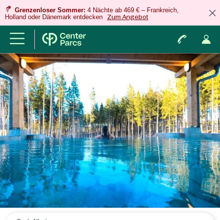
Grenzenloser Sommer:
4 Nächte ab 469 € – Frankreich,
Holland oder Dänemark entdecken
Zum Angebot