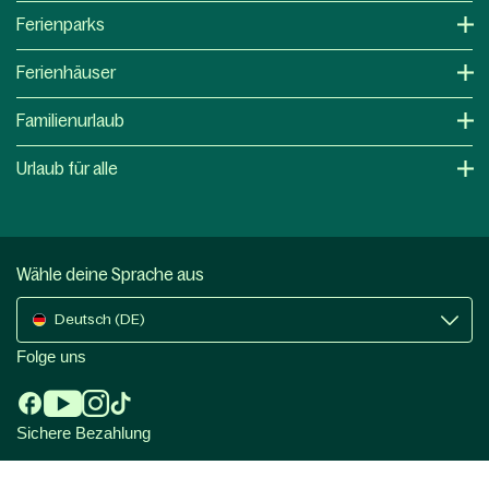
Ferienparks
Ferienhäuser
Familienurlaub
Urlaub für alle
Wähle deine Sprache aus
Deutsch (DE)
Folge uns
Sichere Bezahlung