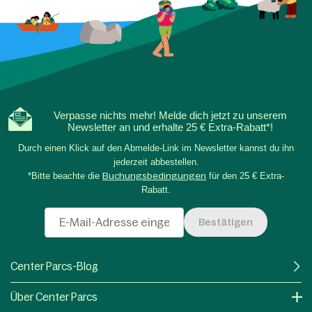
Verpasse nichts mehr! Melde dich jetzt zu unserem
Newsletter an und erhalte 25 € Extra-Rabatt*!
Durch einen Klick auf den Abmelde-Link im Newsletter kannst du ihn
jederzeit abbestellen.
*Bitte beachte die
Buchungsbedingungen
für den 25 € Extra-
Rabatt.
Bestätigen
Center Parcs-Blog
Über Center Parcs