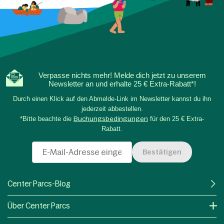
Verpasse nichts mehr! Melde dich jetzt zu unserem
Newsletter an und erhalte 25 € Extra-Rabatt*!
Durch einen Klick auf den Abmelde-Link im Newsletter kannst du ihn
jederzeit abbestellen.
*Bitte beachte die
Buchungsbedingungen
für den 25 € Extra-
Rabatt.
Bestätigen
Center Parcs-Blog
Über Center Parcs