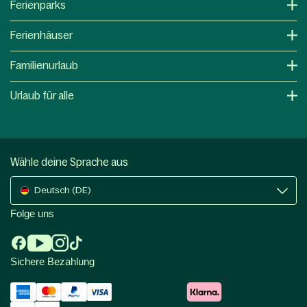
Ferienparks
Ferienhäuser
Familienurlaub
Urlaub für alle
Wähle deine Sprache aus
Deutsch (DE)
Folge uns
Sichere Bezahlung