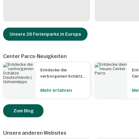
Unsere 28 Ferienparks in Europa
Center Parcs-Neuigkeiten
Entdecke die
Ent
verborgenen Schätze
Cen
Deutschlands |
Geheimtipps
Mehr erfahren
Me
Zum Blog
Unsere anderen Websites