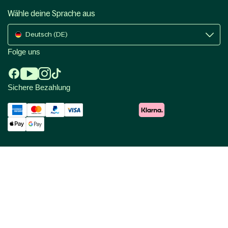
Wähle deine Sprache aus
Deutsch (DE)
Folge uns
Sichere Bezahlung