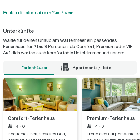
Fehlen dir Informationen?
Ja
Nein
Unterkünfte
Wähle für deinen Urlaub am Wattenmeer ein passendes
Ferienhaus für 2 bis 8 Personen: ob Comfort, Premium oder VIP.
Auf dich warten auch komfortable Hotelzimmer und unsere
geräumigen Apartments.
Ferienhäuser
Apartments / Hotel
Comfort-Ferienhaus
Premium-Ferienhaus
4 - 8
4 - 8
Bequemes Bett, schickes Bad,
Freue dich auf gemachte B