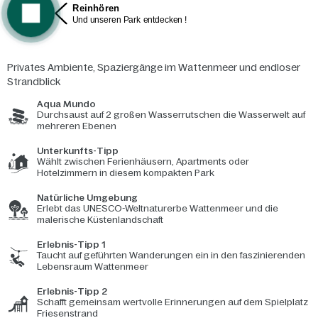
Privates Ambiente, Spaziergänge im Wattenmeer und endloser
Strandblick
Aqua Mundo
Durchsaust auf 2 großen Wasserrutschen die Wasserwelt auf
mehreren Ebenen
Unterkunfts-Tipp
Wählt zwischen Ferienhäusern, Apartments oder
Hotelzimmern in diesem kompakten Park
Natürliche Umgebung
Erlebt das UNESCO-Weltnaturerbe Wattenmeer und die
malerische Küstenlandschaft
Erlebnis-Tipp 1
Taucht auf geführten Wanderungen ein in den faszinierenden
Lebensraum Wattenmeer
Erlebnis-Tipp 2
Schafft gemeinsam wertvolle Erinnerungen auf dem Spielplatz
Friesenstrand