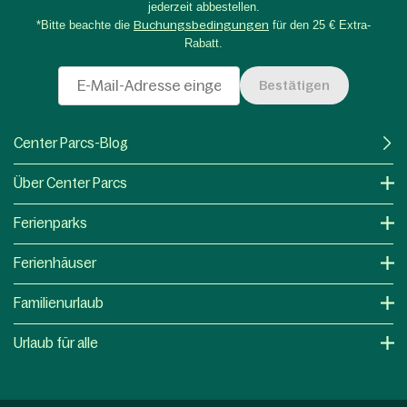
jederzeit abbestellen.
*Bitte beachte die
Buchungsbedingungen
für den 25 € Extra-
Rabatt.
Bestätigen
Center Parcs-Blog
Über Center Parcs
Ferienparks
Ferienhäuser
Familienurlaub
Urlaub für alle