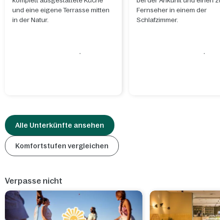
komplett ausgestattete Küche
bei der Ankunft und einen 
und eine eigene Terrasse mitten
Fernseher in einem der
in der Natur.
Schlafzimmer.
Alle Unterkünfte ansehen
Komfortstufen vergleichen
Verpasse nicht