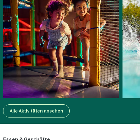
Alle Aktivitäten ansehen
Essen & Geschäfte