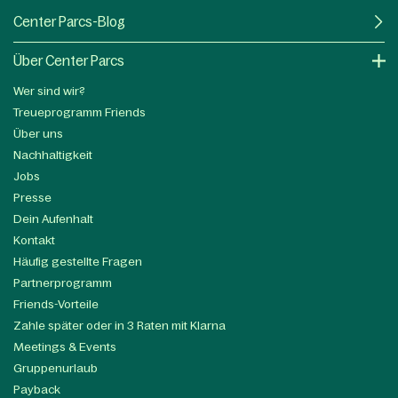
Center Parcs-Blog
Über Center Parcs
Wer sind wir?
Treueprogramm Friends
Über uns
Nachhaltigkeit
Jobs
Presse
Dein Aufenhalt
Kontakt
Häufig gestellte Fragen
Partnerprogramm
Friends-Vorteile
Zahle später oder in 3 Raten mit Klarna
Meetings & Events
Gruppenurlaub
Payback