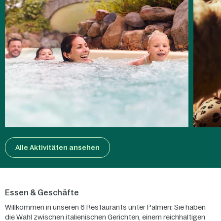
Alle Aktivitäten ansehen
Essen & Geschäfte
Willkommen in unseren 6 Restaurants unter Palmen: Sie haben
die Wahl zwischen italienischen Gerichten, einem reichhaltigen