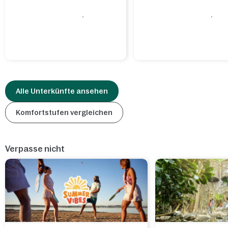
Alle Unterkünfte ansehen
Komfortstufen vergleichen
Verpasse nicht