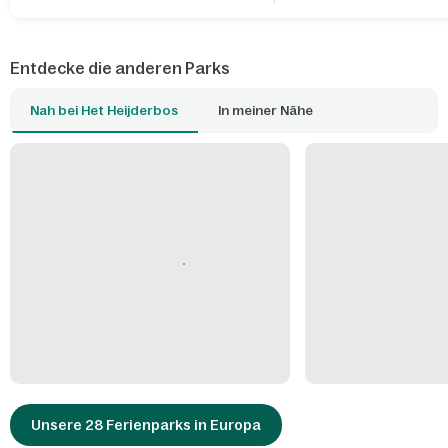
Entdecke die anderen Parks
Nah bei Het Heijderbos
In meiner Nähe
Unsere 28 Ferienparks in Europa