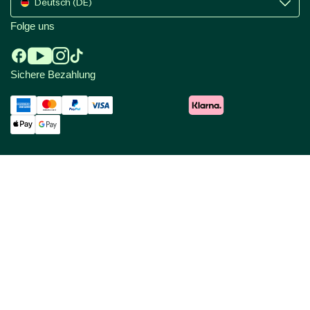
Deutsch (DE)
Folge uns
Sichere Bezahlung