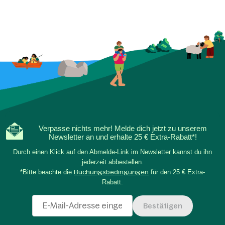
Verpasse nichts mehr! Melde dich jetzt zu unserem
Newsletter an und erhalte 25 € Extra-Rabatt*!
Durch einen Klick auf den Abmelde-Link im Newsletter kannst du ihn
jederzeit abbestellen.
*Bitte beachte die
Buchungsbedingungen
für den 25 € Extra-
Rabatt.
Bestätigen