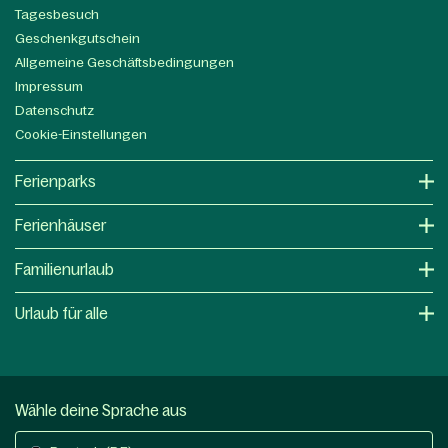
Tagesbesuch
Geschenkgutschein
Allgemeine Geschäftsbedingungen
Impressum
Datenschutz
Cookie-Einstellungen
Ferienparks
Ferienhäuser
Familienurlaub
Urlaub für alle
Wähle deine Sprache aus