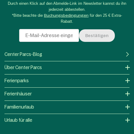
Durch einen Klick auf den Abmelde-Link im Newsletter kannst du ihn
jederzeit abbestellen.
*Bitte beachte die
Buchungsbedingungen
für den 25 € Extra-
Rabatt.
Bestätigen
Center Parcs-Blog
Über Center Parcs
Ferienparks
Ferienhäuser
Familienurlaub
Urlaub für alle