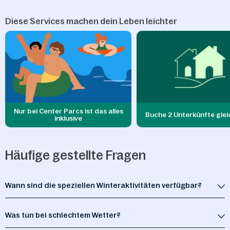
Diese Services machen dein Leben leichter
Nur bei Center Parcs ist das alles
Buche 2 Unterkünfte glei
inklusive
Häufige gestellte Fragen
Wann sind die speziellen Winteraktivitäten verfügbar?
Was tun bei schlechtem Wetter?