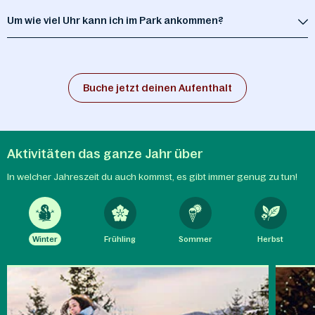
Um wie viel Uhr kann ich im Park ankommen?
Buche jetzt deinen Aufenthalt
Aktivitäten das ganze Jahr über
In welcher Jahreszeit du auch kommst, es gibt immer genug zu tun!
Winter
Frühling
Sommer
Herbst