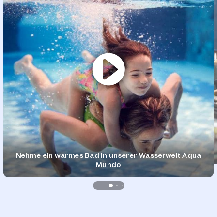
Nehme ein warmes Bad in unserer Wasserwelt Aqua
Mundo