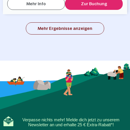
Mehr Info
Zur Buchung
Mehr Ergebnisse anzeigen
Verpasse nichts mehr! Melde dich jetzt zu unserem
Newsletter an und erhalte 25 € Extra-Rabatt*!