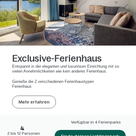
Exclusive-Ferienhaus
Entspannt in der eleganten und luxuriösen Einrichtung mit so
vielen Annehmlichkeiten wie kein anderes Ferienhaus.
Genieße die 2 verschiedenen Ferienhaustypen
Ferienhaus
Mehr erfahren
Verfügbar in 4 Ferienparks
2 bis 12 Personen