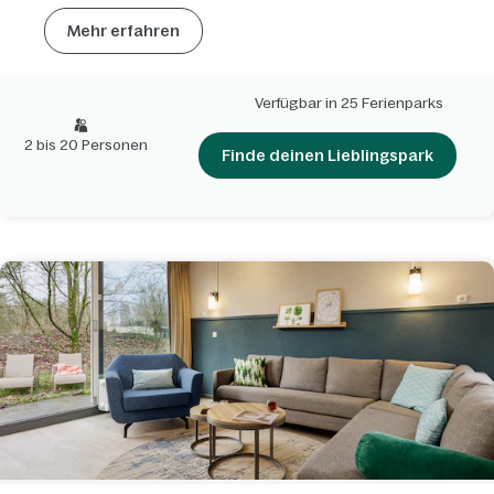
Mehr erfahren
Verfügbar in 25 Ferienparks
2 bis 20 Personen
Finde deinen Lieblingspark