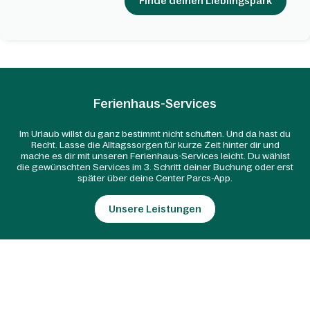
Finde deinen Lieblingspark
Ferienhaus-Services
Im Urlaub willst du ganz bestimmt nicht schuften. Und da hast du
Recht. Lasse die Alltagssorgen für kurze Zeit hinter dir und
mache es dir mit unseren Ferienhaus-Services leicht. Du wählst
die gewünschten Services im 3. Schritt deiner Buchung oder erst
später über deine Center Parcs-App.
Unsere Leistungen