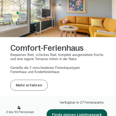
Comfort-Ferienhaus
Bequemes Bett, schickes Bad, komplett ausgestattete Küche
und eine eigene Terrasse mitten in der Natur.
Genieße die 2 verschiedenen Ferienhaustypen
Ferienhaus und Kinderferienhaus
Mehr erfahren
Verfügbar in 27 Ferienparks
2 bis 10 Personen
Finde deinen Lieblingspark