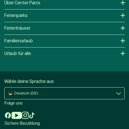
Über Center Parcs
Ferienparks
Ferienhäuser
Familienurlaub
Urlaub für alle
Wähle deine Sprache aus
Deutsch (DE)
Folge uns
Sichere Bezahlung