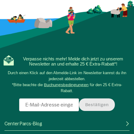
Verpasse nichts mehr! Melde dich jetzt zu unserem
Newsletter an und erhalte 25 € Extra-Rabatt*!
Durch einen Klick auf den Abmelde-Link im Newsletter kannst du ihn
jederzeit abbestellen.
*Bitte beachte die
Buchungsbedingungen
für den 25 € Extra-
Rabatt.
Bestätigen
Center Parcs-Blog