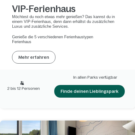
VIP-Ferienhaus
Möchtest du noch etwas mehr genießen? Das kannst du in
einem VIP-Ferienhaus, denn dann erhältst du zusätzlichen
Luxus und zusätzliche Services.
Genieße die 5 verschiedenen Ferienhaustypen
Ferienhaus
Mehr erfahren
In allen Parks verfügbar
2 bis 12 Personen
Finde deinen Lieblingspark