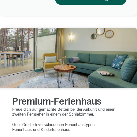
Premium-Ferienhaus
Freue dich auf gemachte Betten bei der Ankunft und einen
zweiten Fernseher in einem der Schlafzimmer.
Genieße die 5 verschiedenen Ferienhaustypen
Ferienhaus und Kinderferienhaus