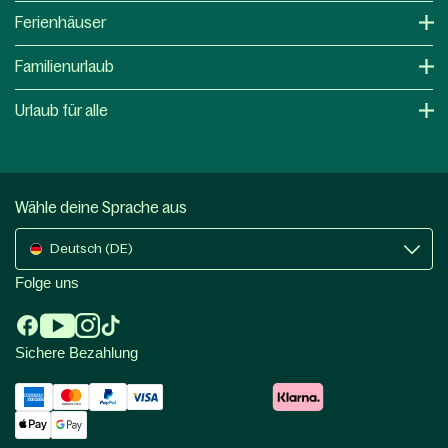
Ferienhäuser
Familienurlaub
Urlaub für alle
Wähle deine Sprache aus
Deutsch (DE)
Folge uns
Sichere Bezahlung