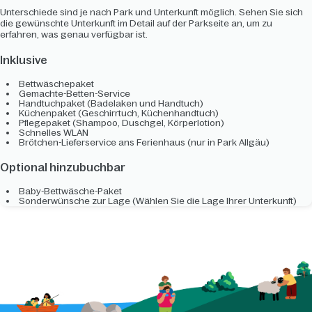
Unterschiede sind je nach Park und Unterkunft möglich. Sehen Sie sich
die gewünschte Unterkunft im Detail auf der Parkseite an, um zu
erfahren, was genau verfügbar ist.
Inklusive
Bettwäschepaket
Gemachte-Betten-Service
Handtuchpaket (Badelaken und Handtuch)
Küchenpaket (Geschirrtuch, Küchenhandtuch)
Pflegepaket (Shampoo, Duschgel, Körperlotion)
Schnelles WLAN
Brötchen-Lieferservice ans Ferienhaus (nur in Park Allgäu)
Optional hinzubuchbar
Baby-Bettwäsche-Paket
Sonderwünsche zur Lage (Wählen Sie die Lage Ihrer Unterkunft)