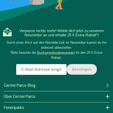
Verpasse nichts mehr! Melde dich jetzt zu unserem
Newsletter an und erhalte 25 € Extra-Rabatt*!
Durch einen Klick auf den Abmelde-Link im Newsletter kannst du ihn
jederzeit abbestellen.
*Bitte beachte die
Buchungsbedingungen
für den 25 € Extra-
Rabatt.
Bestätigen
Center Parcs-Blog
Über Center Parcs
Ferienparks