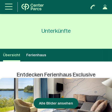
Unterkünfte
Übersicht
Ferienhaus
Entdecken Ferienhaus Exclusive
Alle Bilder ansehen