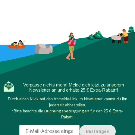
Verpasse nichts mehr! Melde dich jetzt zu unserem
Newsletter an und erhalte 25 € Extra-Rabatt*!
Durch einen Klick auf den Abmelde-Link im Newsletter kannst du ihn
jederzeit abbestellen.
*Bitte beachte die
Buchungsbedingungen
für den 25 € Extra-
Rabatt.
Bestätigen