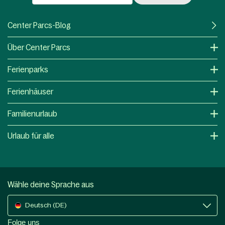
Center Parcs-Blog
Über Center Parcs
Ferienparks
Ferienhäuser
Familienurlaub
Urlaub für alle
Wähle deine Sprache aus
Deutsch (DE)
Folge uns