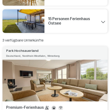
15 Personen Ferienhaus
Ostsee
3
verfügbare Unterkünfte
Park Hochsauerland
,
,
Deutschland
Nordrhein-Westfalen
Winterberg
Premium-Ferienhaus