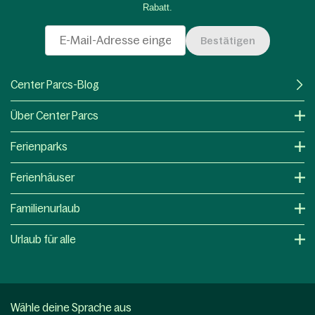
Rabatt.
Bestätigen
Center Parcs-Blog
Über Center Parcs
Ferienparks
Ferienhäuser
Familienurlaub
Urlaub für alle
Wähle deine Sprache aus