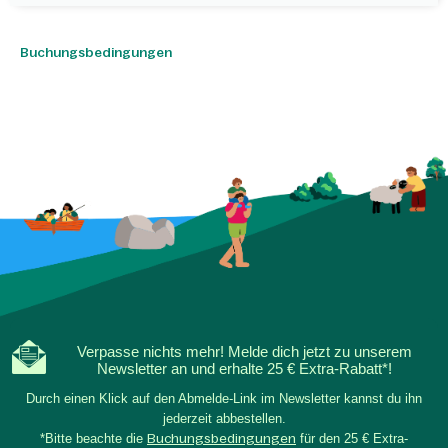
Buchungsbedingungen
Verpasse nichts mehr! Melde dich jetzt zu unserem
Newsletter an und erhalte 25 € Extra-Rabatt*!
Durch einen Klick auf den Abmelde-Link im Newsletter kannst du ihn
jederzeit abbestellen.
*Bitte beachte die
Buchungsbedingungen
für den 25 € Extra-