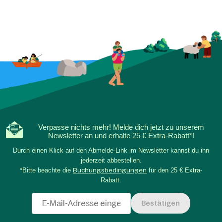
Verpasse nichts mehr! Melde dich jetzt zu unserem
Newsletter an und erhalte 25 € Extra-Rabatt*!
Durch einen Klick auf den Abmelde-Link im Newsletter kannst du ihn
jederzeit abbestellen.
*Bitte beachte die
Buchungsbedingungen
für den 25 € Extra-
Rabatt.
Bestätigen