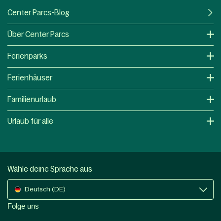
Center Parcs-Blog
Über Center Parcs
Ferienparks
Ferienhäuser
Familienurlaub
Urlaub für alle
Wähle deine Sprache aus
Deutsch (DE)
Folge uns