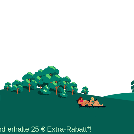
d erhalte 25 € Extra-Rabatt*!