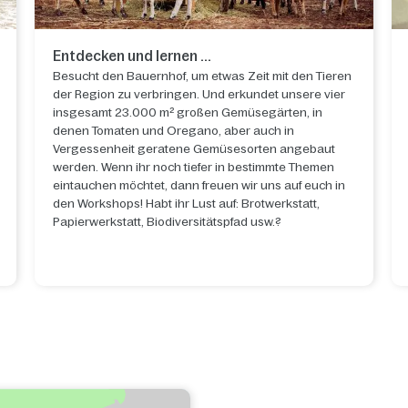
Entdecken und lernen ...
Besucht den Bauernhof, um etwas Zeit mit den Tieren
der Region zu verbringen. Und erkundet unsere vier
insgesamt 23.000 m² großen Gemüsegärten, in
denen Tomaten und Oregano, aber auch in
Vergessenheit geratene Gemüsesorten angebaut
werden. Wenn ihr noch tiefer in bestimmte Themen
eintauchen möchtet, dann freuen wir uns auf euch in
den Workshops! Habt ihr Lust auf: Brotwerkstatt,
Papierwerkstatt, Biodiversitätspfad usw.?