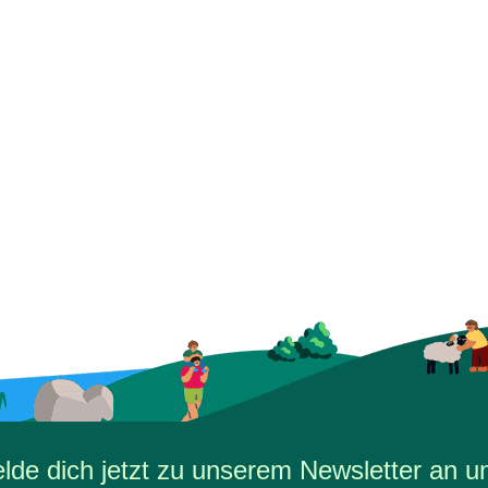
de dich jetzt zu unserem Newsletter an un