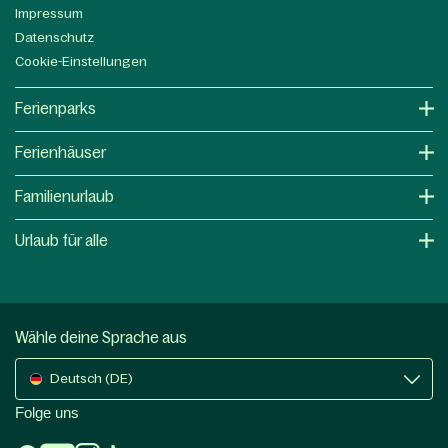
Impressum
Datenschutz
Cookie-Einstellungen
Ferienparks
Ferienhäuser
Familienurlaub
Urlaub für alle
Wähle deine Sprache aus
Deutsch (DE)
Folge uns