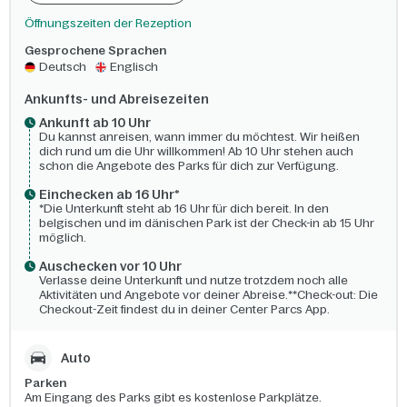
Öffnungszeiten der Rezeption
Gesprochene Sprachen
Deutsch
Englisch
Ankunfts- und Abreisezeiten
Ankunft ab 10 Uhr
Du kannst anreisen, wann immer du möchtest. Wir heißen
dich rund um die Uhr willkommen! Ab 10 Uhr stehen auch
schon die Angebote des Parks für dich zur Verfügung.
Einchecken ab 16 Uhr*
*Die Unterkunft steht ab 16 Uhr für dich bereit. In den
belgischen und im dänischen Park ist der Check-in ab 15 Uhr
möglich.
Auschecken vor 10 Uhr
Verlasse deine Unterkunft und nutze trotzdem noch alle
Aktivitäten und Angebote vor deiner Abreise.**Check-out: Die
Checkout-Zeit findest du in deiner Center Parcs App.
Auto
Parken
Am Eingang des Parks gibt es kostenlose Parkplätze.