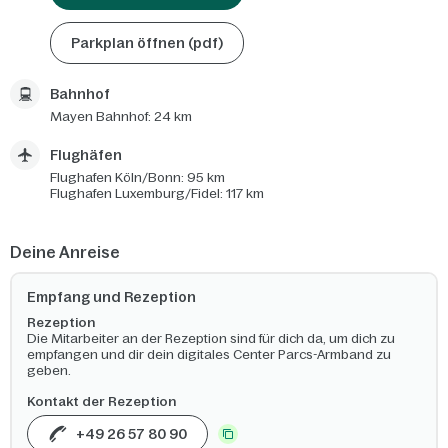
Parkplan öffnen (pdf)
Bahnhof
Mayen Bahnhof: 24 km
Flughäfen
Flughafen Köln/Bonn: 95 km
Flughafen Luxemburg/Fidel: 117 km
Deine Anreise
Empfang und Rezeption
Rezeption
Die Mitarbeiter an der Rezeption sind für dich da, um dich zu
empfangen und dir dein digitales Center Parcs-Armband zu
geben.
Kontakt der Rezeption
+49 26 57 80 90