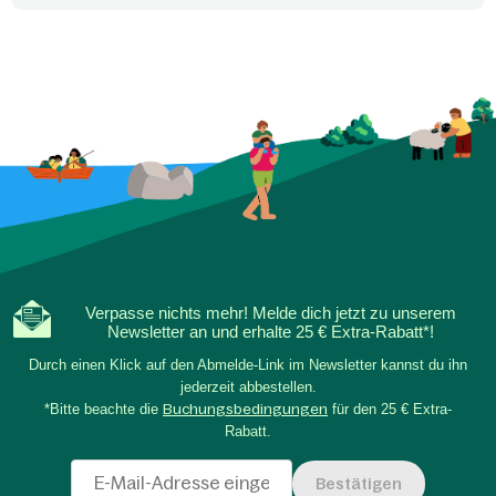
Verpasse nichts mehr! Melde dich jetzt zu unserem
Newsletter an und erhalte 25 € Extra-Rabatt*!
Durch einen Klick auf den Abmelde-Link im Newsletter kannst du ihn
jederzeit abbestellen.
*Bitte beachte die
Buchungsbedingungen
für den 25 € Extra-
Rabatt.
Bestätigen