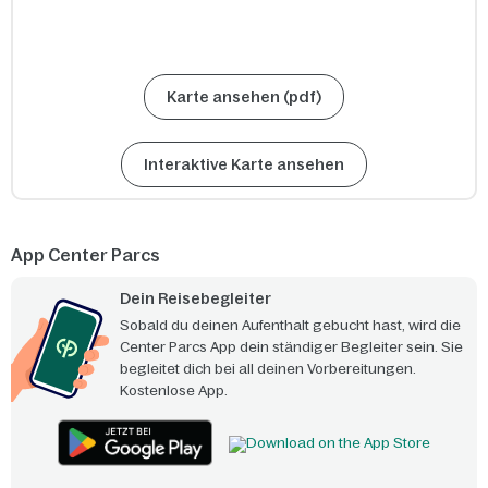
Karte ansehen (pdf)
Interaktive Karte ansehen
App Center Parcs
Dein Reisebegleiter
Sobald du deinen Aufenthalt gebucht hast, wird die
Center Parcs App dein ständiger Begleiter sein. Sie
begleitet dich bei all deinen Vorbereitungen.
Kostenlose App.