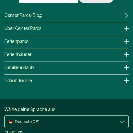
Center Parcs-Blog
Über Center Parcs
Ferienparks
Ferienhäuser
Familienurlaub
Urlaub für alle
Wähle deine Sprache aus
Deutsch (DE)
Folge uns