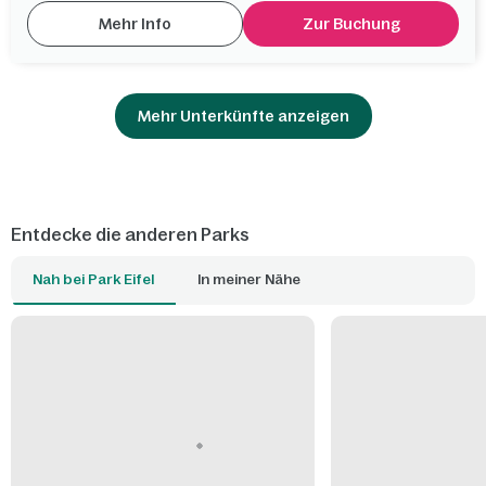
Mehr Info
Zur Buchung
Mehr Unterkünfte anzeigen
Entdecke die anderen Parks
Nah bei Park Eifel
In meiner Nähe