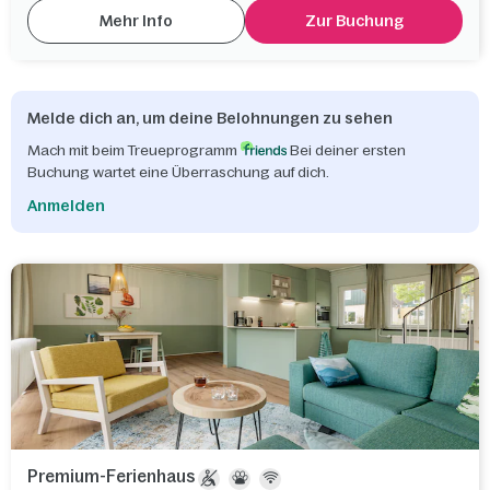
Mehr Info
Zur Buchung
Melde dich an, um deine Belohnungen zu sehen
Mach mit beim Treueprogramm
Bei deiner ersten
Buchung wartet eine Überraschung auf dich.
Anmelden
Premium-Ferienhaus