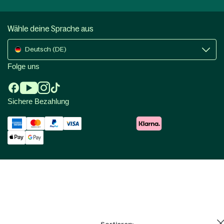
Wähle deine Sprache aus
Deutsch (DE)
Folge uns
Sichere Bezahlung