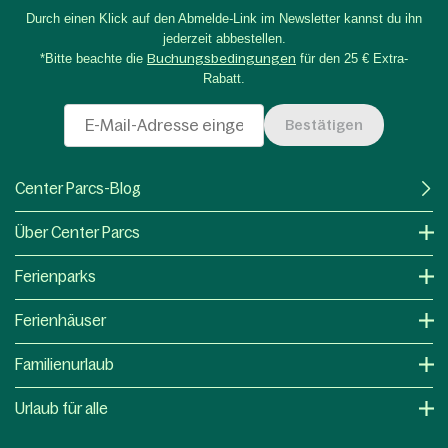
Durch einen Klick auf den Abmelde-Link im Newsletter kannst du ihn
jederzeit abbestellen.
*Bitte beachte die
Buchungsbedingungen
für den 25 € Extra-
Rabatt.
Bestätigen
Center Parcs-Blog
Über Center Parcs
Ferienparks
Ferienhäuser
Familienurlaub
Urlaub für alle