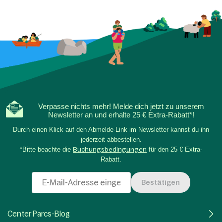
Verpasse nichts mehr! Melde dich jetzt zu unserem
Newsletter an und erhalte 25 € Extra-Rabatt*!
Durch einen Klick auf den Abmelde-Link im Newsletter kannst du ihn
jederzeit abbestellen.
*Bitte beachte die
Buchungsbedingungen
für den 25 € Extra-
Rabatt.
Bestätigen
Center Parcs-Blog