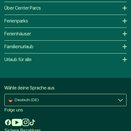
Über Center Parcs
Ferienparks
Ferienhäuser
Familienurlaub
Urlaub für alle
Wähle deine Sprache aus
Deutsch (DE)
Folge uns
Sichere Bezahlung