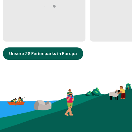
Unsere 28 Ferienparks in Europa