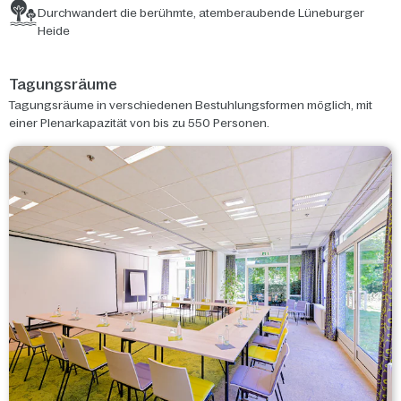
Durchwandert die berühmte, atemberaubende Lüneburger
Heide
Tagungsräume
Tagungsräume in verschiedenen Bestuhlungsformen möglich, mit
einer Plenarkapazität von bis zu 550 Personen.