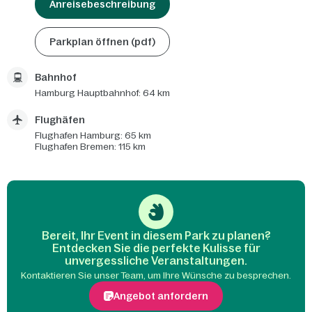
Anreisebeschreibung
Parkplan öffnen (pdf)
Bahnhof
Hamburg Hauptbahnhof: 64 km
Flughäfen
Flughafen Hamburg: 65 km
Flughafen Bremen: 115 km
Bereit, Ihr Event in diesem Park zu planen?
Entdecken Sie die perfekte Kulisse für
unvergessliche Veranstaltungen.
Kontaktieren Sie unser Team, um Ihre Wünsche zu besprechen.
Angebot anfordern