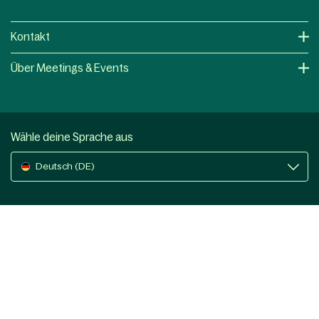
Kontakt
Über Meetings & Events
Wähle deine Sprache aus
Deutsch (DE)