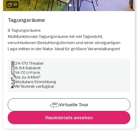
10
Tagungsräume
8 Tagungsräume
Multifunktionale Tagungsräume mit viel Tageslicht,
verschiedenen Bestuhlungsformen und einer einzigartigen
Lage mitten in der Natur. Ideal für größere Veranstaltungen!
24-170 Theater
8-64 Kabaret
14-70 U-Form
bis zu 448m²
Modulare Einrichtung
AV-Technik verfügbar
Virtuelle Tour
Raumdetails ansehen