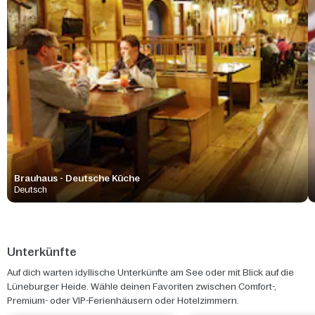
Brauhaus - Deutsche Küche
Deutsch
Unterkünfte
Auf dich warten idyllische Unterkünfte am See oder mit Blick auf die
Lüneburger Heide. Wähle deinen Favoriten zwischen Comfort-,
Premium- oder VIP-Ferienhäusern oder Hotelzimmern.