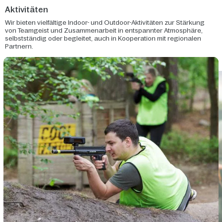
Aktivitäten
Wir bieten vielfältige Indoor- und Outdoor-Aktivitäten zur Stärkung
von Teamgeist und Zusammenarbeit in entspannter Atmosphäre,
selbstständig oder begleitet, auch in Kooperation mit regionalen
Partnern.