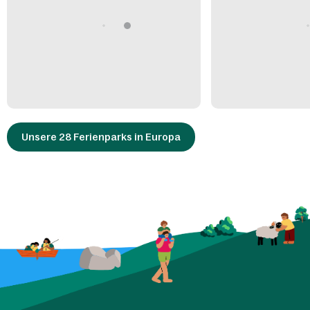
Unsere 28 Ferienparks in Europa