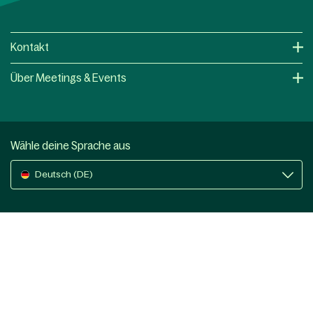
Kontakt
Über Meetings & Events
Wähle deine Sprache aus
Deutsch (DE)