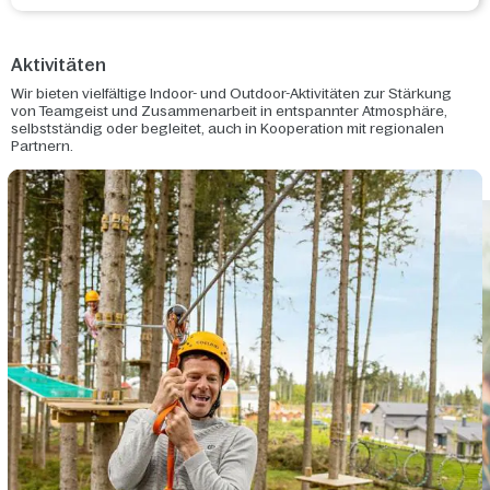
Aktivitäten
Wir bieten vielfältige Indoor- und Outdoor-Aktivitäten zur Stärkung
von Teamgeist und Zusammenarbeit in entspannter Atmosphäre,
selbstständig oder begleitet, auch in Kooperation mit regionalen
Partnern.