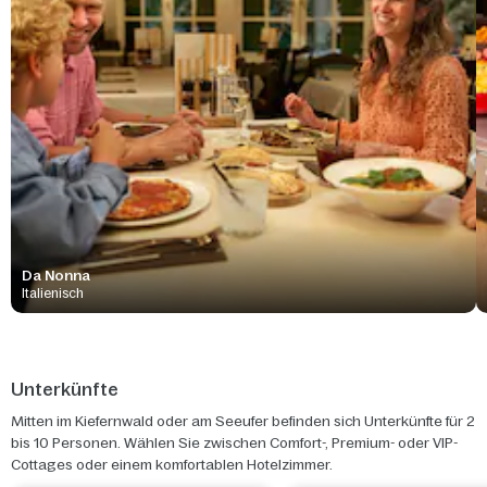
Da Nonna
Italienisch
Unterkünfte
Mitten im Kiefernwald oder am Seeufer befinden sich Unterkünfte für 2
bis 10 Personen. Wählen Sie zwischen Comfort-, Premium- oder VIP-
Cottages oder einem komfortablen Hotelzimmer.