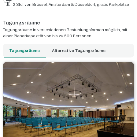
2 Std. von Brüssel, Amsterdam & Düsseldorf, gratis Parkplätze
Tagungsräume
Tagungsräume in verschiedenen Bestuhlungsformen möglich, mit
einer Plenarkapazität von bis zu 500 Personen.
Tagungsräume
Alternative Tagungsräume