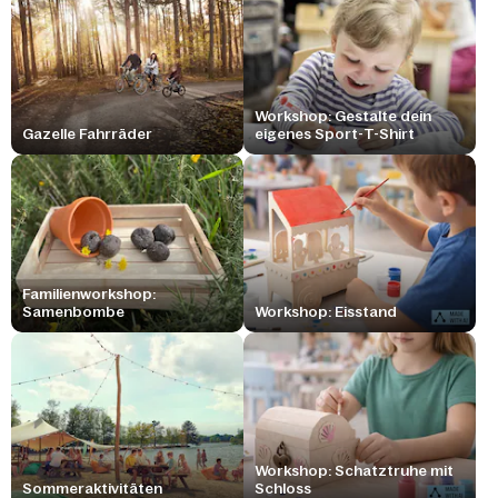
Workshop: Gestalte dein
Gazelle Fahrräder
eigenes Sport-T-Shirt
Familienworkshop:
Samenbombe
Workshop: Eisstand
Workshop: Schatztruhe mit
Sommeraktivitäten
Schloss