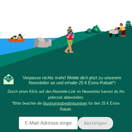
Verpasse nichts mehr! Melde dich jetzt zu unserem
Newsletter an und erhalte 25 € Extra-Rabatt*!
Durch einen Klick auf den Abmelde-Link im Newsletter kannst du ihn
jederzeit abbestellen.
*Bitte beachte die
Buchungsbedingungen
für den 25 € Extra-
Rabatt.
Bestätigen