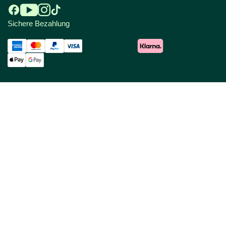
Sichere Bezahlung