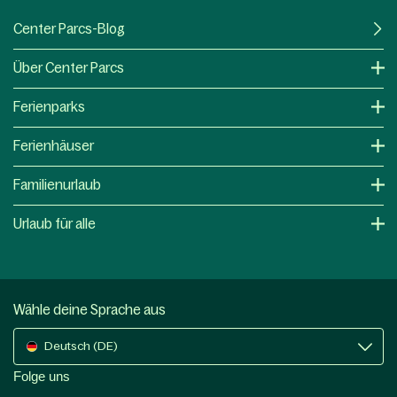
Center Parcs-Blog
Über Center Parcs
Ferienparks
Ferienhäuser
Familienurlaub
Urlaub für alle
Wähle deine Sprache aus
Deutsch (DE)
Folge uns