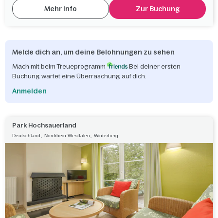
Mehr Info
Zur Buchung
Melde dich an, um deine Belohnungen zu sehen
Mach mit beim Treueprogramm
Bei deiner ersten
Buchung wartet eine Überraschung auf dich.
Anmelden
Park Hochsauerland
,
,
Deutschland
Nordrhein-Westfalen
Winterberg