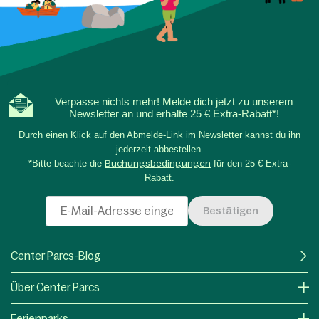
Verpasse nichts mehr! Melde dich jetzt zu unserem
Newsletter an und erhalte 25 € Extra-Rabatt*!
Durch einen Klick auf den Abmelde-Link im Newsletter kannst du ihn
jederzeit abbestellen.
*Bitte beachte die
Buchungsbedingungen
für den 25 € Extra-
Rabatt.
Bestätigen
Center Parcs-Blog
Über Center Parcs
Ferienparks