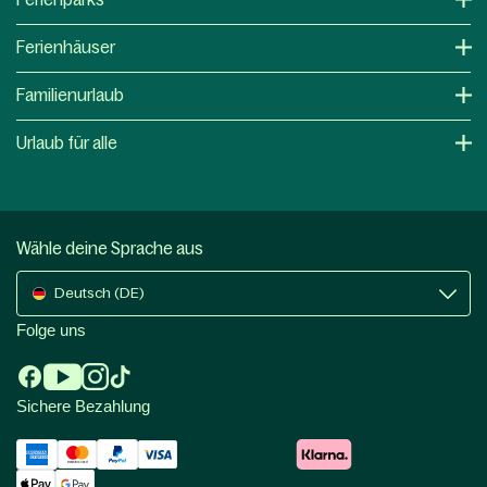
Ferienhäuser
Familienurlaub
Urlaub für alle
Wähle deine Sprache aus
Deutsch (DE)
Folge uns
Sichere Bezahlung