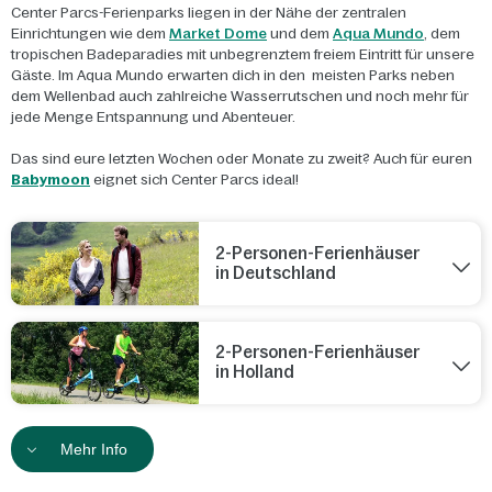
Center Parcs-Ferienparks liegen in der Nähe der zentralen
Einrichtungen wie dem
Market Dome
und dem
Aqua Mundo
, dem
tropischen Badeparadies mit unbegrenztem freiem Eintritt für unsere
Gäste. Im Aqua Mundo erwarten dich in den meisten Parks neben
dem Wellenbad auch zahlreiche Wasserrutschen und noch mehr für
jede Menge Entspannung und Abenteuer.
Das sind eure letzten Wochen oder Monate zu zweit? Auch für euren
Babymoon
eignet sich Center Parcs ideal!
2-Personen-Ferienhäuser
in Deutschland
2-Personen-Ferienhäuser
in Holland
Mehr Info