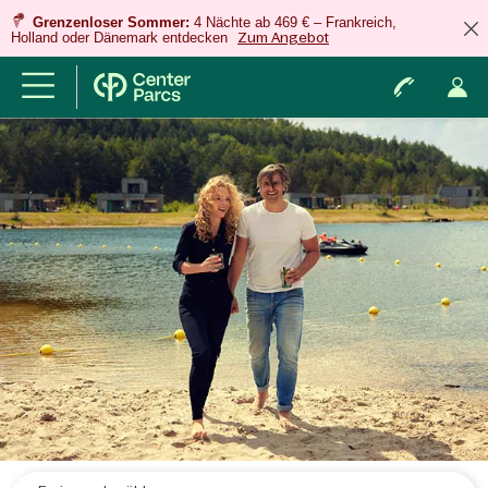
Grenzenloser Sommer:
4 Nächte ab 469 € – Frankreich,
Holland oder Dänemark entdecken
Zum Angebot