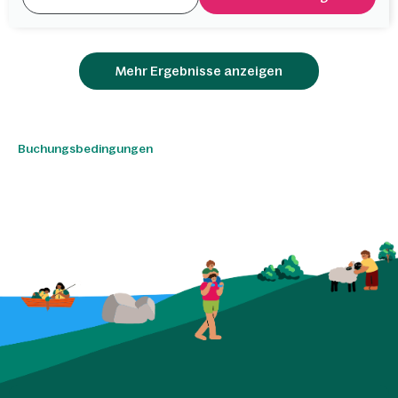
Mehr Ergebnisse anzeigen
Buchungsbedingungen