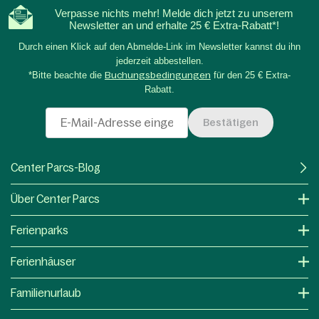
Verpasse nichts mehr! Melde dich jetzt zu unserem
Newsletter an und erhalte 25 € Extra-Rabatt*!
Durch einen Klick auf den Abmelde-Link im Newsletter kannst du ihn
jederzeit abbestellen.
*Bitte beachte die
Buchungsbedingungen
für den 25 € Extra-
Rabatt.
Bestätigen
Center Parcs-Blog
Über Center Parcs
Ferienparks
Ferienhäuser
Familienurlaub