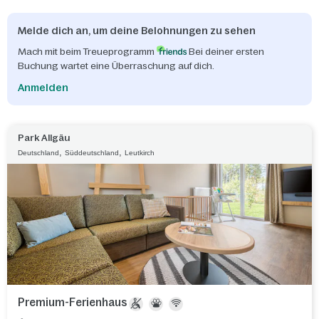
Melde dich an, um deine Belohnungen zu sehen
Mach mit beim Treueprogramm
Bei deiner ersten
Buchung wartet eine Überraschung auf dich.
Anmelden
Park Allgäu
,
,
Deutschland
Süddeutschland
Leutkirch
Premium-Ferienhaus