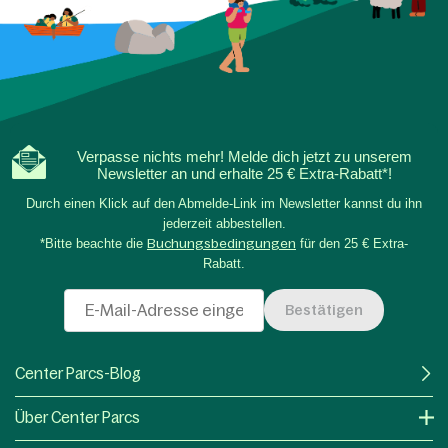
Verpasse nichts mehr! Melde dich jetzt zu unserem
Newsletter an und erhalte 25 € Extra-Rabatt*!
Durch einen Klick auf den Abmelde-Link im Newsletter kannst du ihn
jederzeit abbestellen.
*Bitte beachte die
Buchungsbedingungen
für den 25 € Extra-
Rabatt.
Bestätigen
Center Parcs-Blog
Über Center Parcs