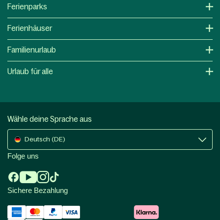
Ferienparks
Ferienhäuser
Familienurlaub
Urlaub für alle
Wähle deine Sprache aus
Deutsch (DE)
Folge uns
Sichere Bezahlung