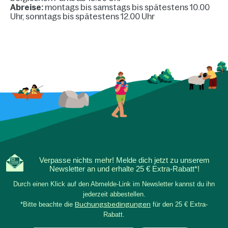
Abreise:
montags bis samstags bis spätestens 10.00
Uhr, sonntags bis spätestens 12.00 Uhr
Verpasse nichts mehr! Melde dich jetzt zu unserem
Newsletter an und erhalte 25 € Extra-Rabatt*!
Durch einen Klick auf den Abmelde-Link im Newsletter kannst du ihn
jederzeit abbestellen.
*Bitte beachte die
Buchungsbedingungen
für den 25 € Extra-
Rabatt.