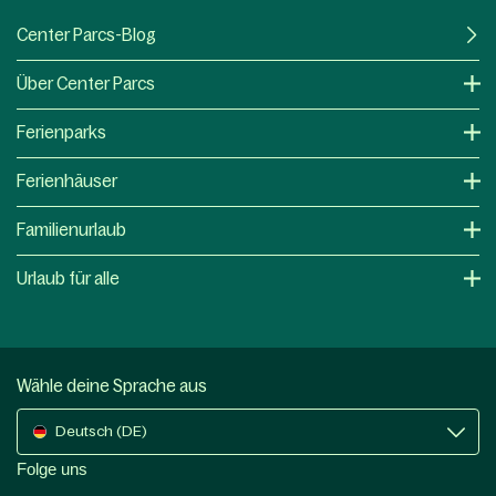
Center Parcs-Blog
Über Center Parcs
Ferienparks
Ferienhäuser
Familienurlaub
Urlaub für alle
Wähle deine Sprache aus
Deutsch (DE)
Folge uns