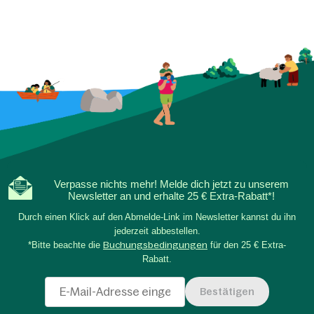
Verpasse nichts mehr! Melde dich jetzt zu unserem
Newsletter an und erhalte 25 € Extra-Rabatt*!
Durch einen Klick auf den Abmelde-Link im Newsletter kannst du ihn
jederzeit abbestellen.
*Bitte beachte die
Buchungsbedingungen
für den 25 € Extra-
Rabatt.
Bestätigen