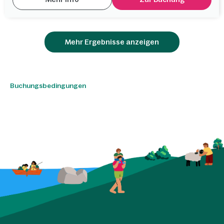
Mehr Ergebnisse anzeigen
Buchungsbedingungen