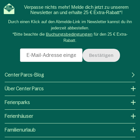
Verpasse nichts mehr! Melde dich jetzt zu unserem
Newsletter an und erhalte 25 € Extra-Rabatt*!
Durch einen Klick auf den Abmelde-Link im Newsletter kannst du ihn
jederzeit abbestellen.
*Bitte beachte die
Buchungsbedingungen
für den 25 € Extra-
Rabatt.
Bestätigen
Center Parcs-Blog
Über Center Parcs
Ferienparks
Ferienhäuser
Familienurlaub