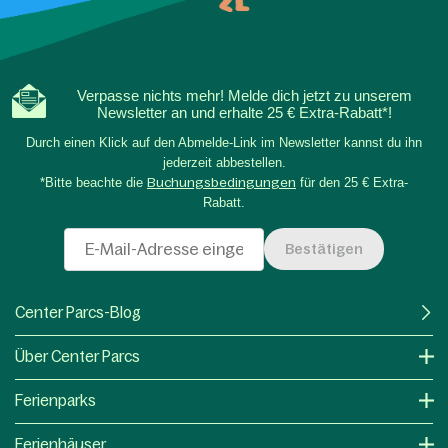
Verpasse nichts mehr! Melde dich jetzt zu unserem
Newsletter an und erhalte 25 € Extra-Rabatt*!
Durch einen Klick auf den Abmelde-Link im Newsletter kannst du ihn
jederzeit abbestellen.
*Bitte beachte die
Buchungsbedingungen
für den 25 € Extra-
Rabatt.
Bestätigen
Center Parcs-Blog
Über Center Parcs
Ferienparks
Ferienhäuser