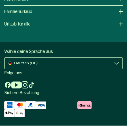
Familienurlaub
Urlaub für alle
Wähle deine Sprache aus
Deutsch (DE)
Folge uns
Sichere Bezahlung