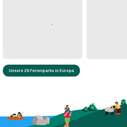
Unsere 28 Ferienparks in Europa