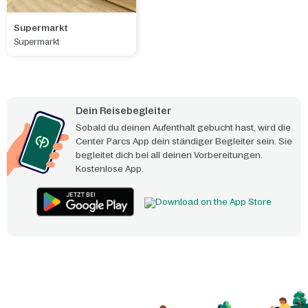
Supermarkt
Supermarkt
Dein Reisebegleiter
Sobald du deinen Aufenthalt gebucht hast, wird die
Center Parcs App dein ständiger Begleiter sein. Sie
begleitet dich bei all deinen Vorbereitungen.
Kostenlose App.