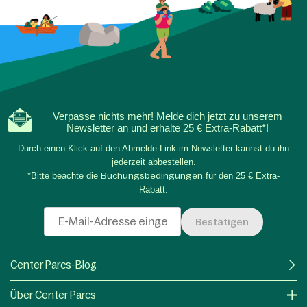
Verpasse nichts mehr! Melde dich jetzt zu unserem
Newsletter an und erhalte 25 € Extra-Rabatt*!
Durch einen Klick auf den Abmelde-Link im Newsletter kannst du ihn
jederzeit abbestellen.
*Bitte beachte die
Buchungsbedingungen
für den 25 € Extra-
Rabatt.
Bestätigen
Center Parcs-Blog
Über Center Parcs