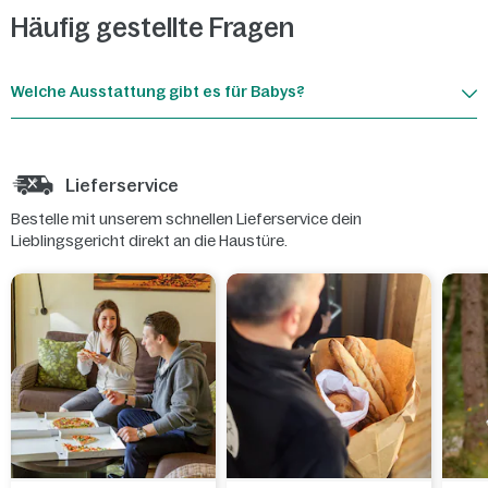
Häufig gestellte Fragen
Welche Ausstattung gibt es für Babys?
Lieferservice
Bestelle mit unserem schnellen Lieferservice dein
Lieblingsgericht direkt an die Haustüre.