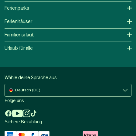
Ferienparks
Ferienhäuser
Familienurlaub
Urlaub für alle
Wähle deine Sprache aus
Deutsch (DE)
Folge uns
Sichere Bezahlung