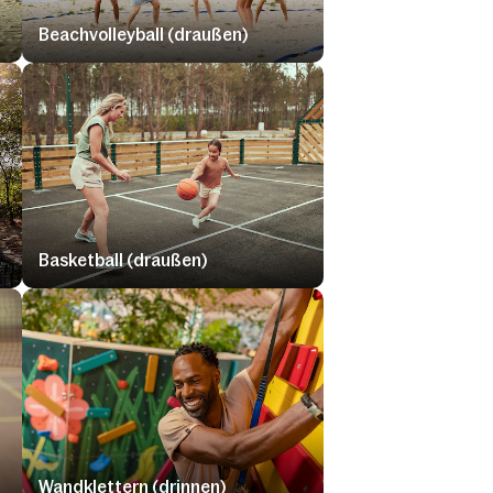
Beachvolleyball (draußen)
Basketball (draußen)
Wandklettern (drinnen)