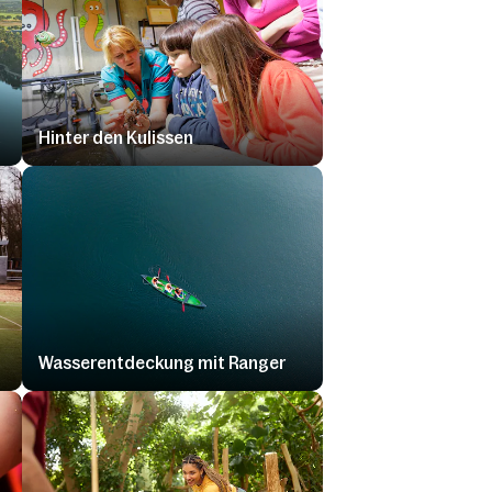
Hinter den Kulissen
Wasserentdeckung mit Ranger