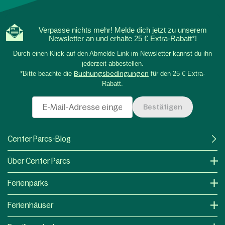
Verpasse nichts mehr! Melde dich jetzt zu unserem
Newsletter an und erhalte 25 € Extra-Rabatt*!
Durch einen Klick auf den Abmelde-Link im Newsletter kannst du ihn
jederzeit abbestellen.
*Bitte beachte die
Buchungsbedingungen
für den 25 € Extra-
Rabatt.
Bestätigen
Center Parcs-Blog
Über Center Parcs
Ferienparks
Ferienhäuser