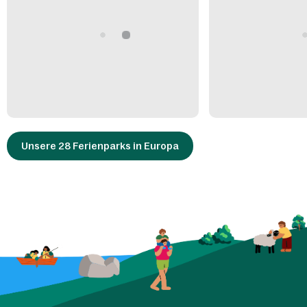
Unsere 28 Ferienparks in Europa