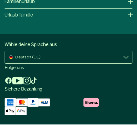
Familienurlaub
Urlaub für alle
Wähle deine Sprache aus
Deutsch (DE)
Folge uns
Sichere Bezahlung