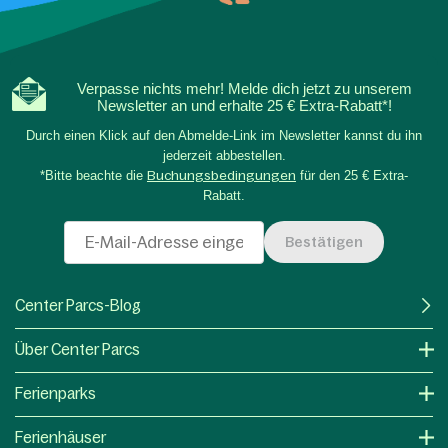
Verpasse nichts mehr! Melde dich jetzt zu unserem
Newsletter an und erhalte 25 € Extra-Rabatt*!
Durch einen Klick auf den Abmelde-Link im Newsletter kannst du ihn
jederzeit abbestellen.
*Bitte beachte die
Buchungsbedingungen
für den 25 € Extra-
Rabatt.
Bestätigen
Center Parcs-Blog
Über Center Parcs
Ferienparks
Ferienhäuser