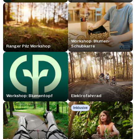
Workshop: Blumen-
Ranger Pilz Workshop
Schubkarre
Workshop: Blumentopf
Elektrofahrrad
Inklusive