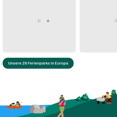
Unsere 28 Ferienparks in Europa