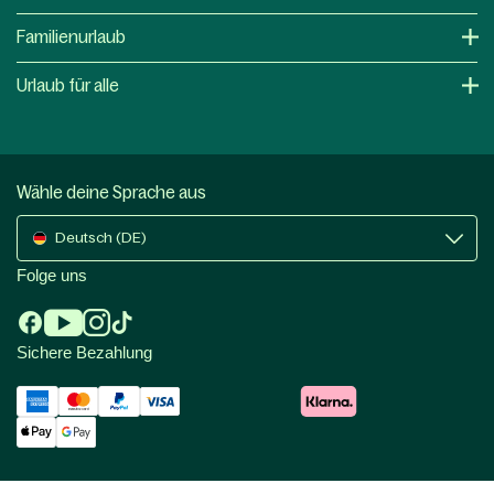
Familienurlaub
Urlaub für alle
Wähle deine Sprache aus
Deutsch (DE)
Folge uns
Sichere Bezahlung