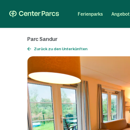
Ferienparks
Angebot
Parc Sandur
Zurück zu den Unterkünften