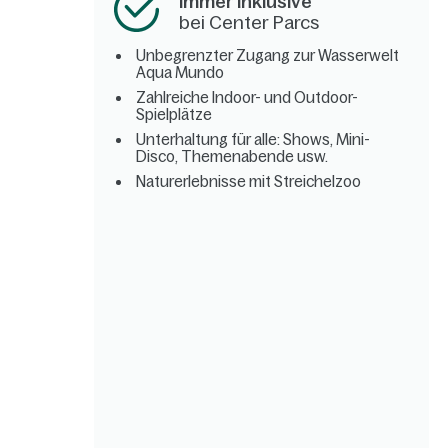
Immer inklusive
bei Center Parcs
Unbegrenzter Zugang zur Wasserwelt
Aqua Mundo
Zahlreiche Indoor- und Outdoor-
Spielplätze
Unterhaltung für alle: Shows, Mini-
Disco, Themenabende usw.
Naturerlebnisse mit Streichelzoo