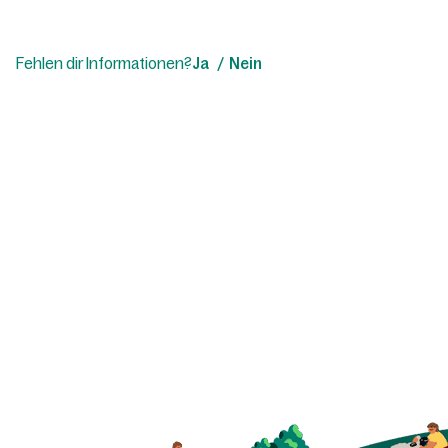
Fehlen dir Informationen?
Ja
Nein