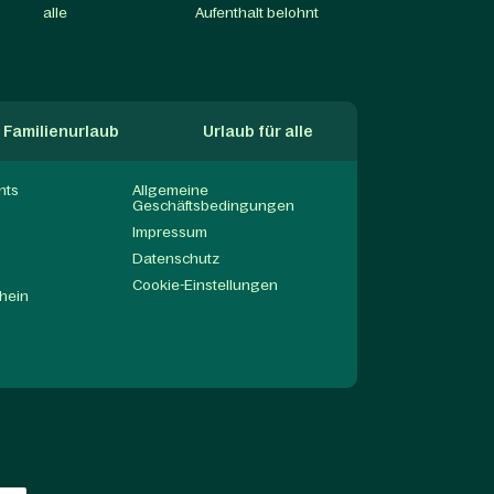
alle​
Aufenthalt belohnt
Familienurlaub
Urlaub für alle
nts
Allgemeine
Geschäftsbedingungen
Impressum
Datenschutz
Cookie-Einstellungen
hein