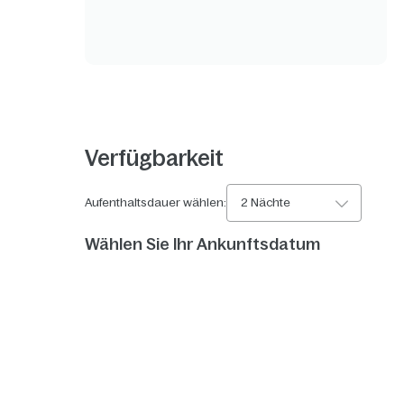
Verfügbarkeit
Aufenthaltsdauer wählen:
2 Nächte
Wählen Sie Ihr Ankunftsdatum