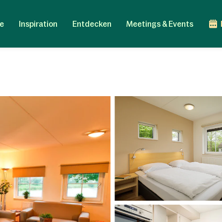
e
Inspiration
Entdecken
Meetings & Events