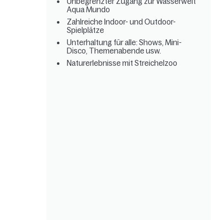
Unbegrenzter Zugang zur Wasserwelt
Aqua Mundo
Zahlreiche Indoor- und Outdoor-
Spielplätze
Unterhaltung für alle: Shows, Mini-
Disco, Themenabende usw.
Naturerlebnisse mit Streichelzoo