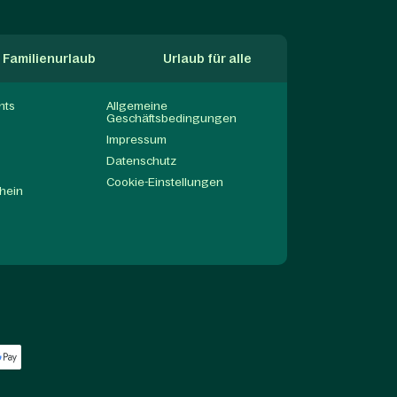
Familienurlaub
Urlaub für alle
nts
Allgemeine
Geschäftsbedingungen
Impressum
Datenschutz
Cookie-Einstellungen
hein