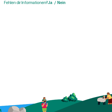
Fehlen dir Informationen?
Ja
Nein