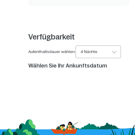
Verfügbarkeit
Aufenthaltsdauer wählen:
4 Nächte
Wählen Sie Ihr Ankunftsdatum