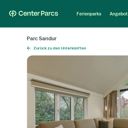
Ferienparks
Angebot
Parc Sandur
Zurück zu den Unterkünften