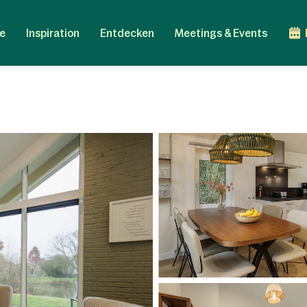
e
Inspiration
Entdecken
Meetings & Events