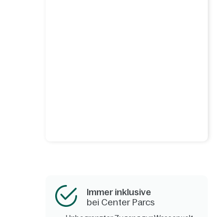
Immer inklusive
bei Center Parcs