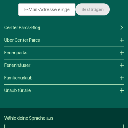
Bestätigen
Center Parcs-Blog
Über Center Parcs
Ferienparks
Ferienhäuser
Familienurlaub
Urlaub für alle
Wähle deine Sprache aus