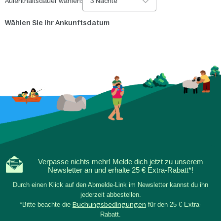
Aufenthaltsdauer wählen:
3 Nächte
Wählen Sie Ihr Ankunftsdatum
Verpasse nichts mehr! Melde dich jetzt zu unserem
Newsletter an und erhalte 25 € Extra-Rabatt*!
Durch einen Klick auf den Abmelde-Link im Newsletter kannst du ihn
jederzeit abbestellen.
*Bitte beachte die
Buchungsbedingungen
für den 25 € Extra-
Rabatt.