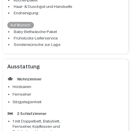
Küchenpaket
Haar- & Duschgel und Handseife
Endreinigung
Auf Wunsch:
Baby-Bettwäsche-Paket
Frühstücks-Lieferservice
Sonderwünsche zur Lage
Ausstattung
Wohnzimmer
Holzkamin
Fernseher
Sitzgelegenheit
2 Schlafzimmer
1 mit Doppelbett, Babybett,
Fernseher, Kopfkissen und