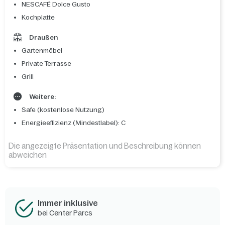
NESCAFÉ Dolce Gusto
Kochplatte
Draußen
Gartenmöbel
Private Terrasse
Grill
Weitere:
Safe (kostenlose Nutzung)
Energieeffizienz (Mindestlabel): C
Die angezeigte Präsentation und Beschreibung können
abweichen
Immer inklusive
bei Center Parcs