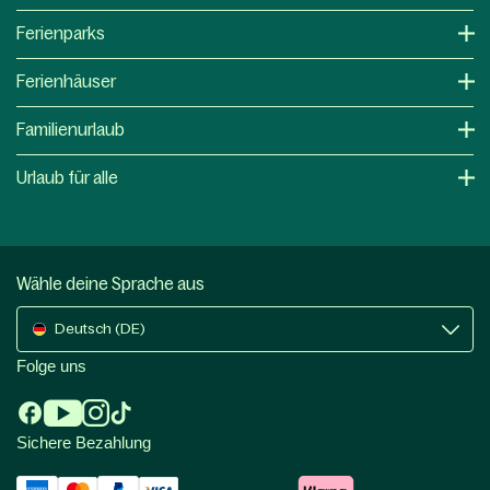
Ferienparks
Ferienhäuser
Familienurlaub
Urlaub für alle
Wähle deine Sprache aus
Deutsch (DE)
Folge uns
Sichere Bezahlung