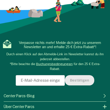
Verpasse nichts mehr! Melde dich jetzt zu unserem
Newsletter an und erhalte 25 € Extra-Rabatt*!
Durch einen Klick auf den Abmelde-Link im Newsletter kannst du ihn
jederzeit abbestellen.
*Bitte beachte die
Buchungsbedingungen
für den 25 € Extra-
Rabatt.
Bestätigen
Center Parcs-Blog
Über Center Parcs