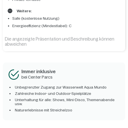
Weitere:
Safe (kostenlose Nutzung)
Energieeffizienz (Mindestlabel): C
Die angezeigte Präsentation und Beschreibung können
abweichen
Immer inklusive
bei Center Parcs
Unbegrenzter Zugang zur Wasserwelt Aqua Mundo
Zahlreiche Indoor- und Outdoor-Spielplätze
Unterhaltung für alle: Shows, Mini-Disco, Themenabende
usw.
Naturerlebnisse mit Streichelzoo