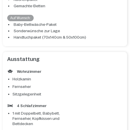
Gemachte-Betten
Auf Wunsch:
Baby-Bettwäsche-Paket
Sonderwünsche zur Lage
Handtuchpaket (70x140cm & 50x100cm)
Ausstattung
Wohnzimmer
Holzkamin
Fernseher
Sitzgelegenheit
4 Schlafzimmer
1 mit Doppelbett, Babybett,
Fernseher, Kopfkissen und
Bettdecken