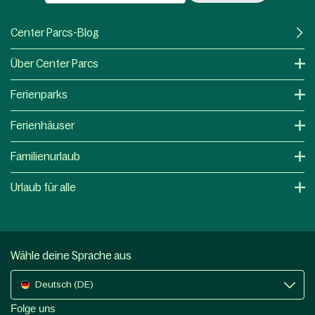
Center Parcs-Blog
Über Center Parcs
Ferienparks
Ferienhäuser
Familienurlaub
Urlaub für alle
Wähle deine Sprache aus
Deutsch (DE)
Folge uns