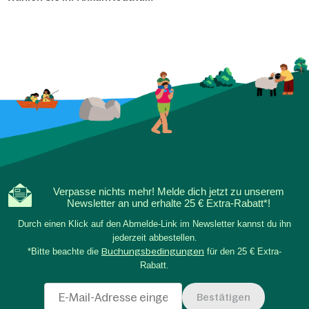
Verpasse nichts mehr! Melde dich jetzt zu unserem
Newsletter an und erhalte 25 € Extra-Rabatt*!
Durch einen Klick auf den Abmelde-Link im Newsletter kannst du ihn
jederzeit abbestellen.
*Bitte beachte die
Buchungsbedingungen
für den 25 € Extra-
Rabatt.
Bestätigen