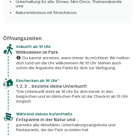
Unterhaltung für alle: Shows, Mini-Disco, Themenabende
usw.
Naturerlebnisse mit Streichelzoo
Öffnungszeiten
Ankunft ab 10 Uhr
Willkommen im Park
Du kannst anreisen, wann immer du möchtest. Wir heißen
dich rund um die Uhr willkommen! Ab 10 Uhr stehen auch
schon die Angebote des Parks für dich zur Verfügung.
Einchecken ab 16 Uhr*
1, 2, 3 ... beziehe deine Unterkunft
*Die Unterkunft steht ab 16 Uhr für dich bereit. In den
belgischen und im dänischen Park ist der Check-in ab 15 Uhr
möglich.
Während deines Aufenthalts
Entspanne in der Natur und ...
genieße alle Aktivitäten, Unterhaltungsangebote und
Restaurants, die der Park zu bieten hat.