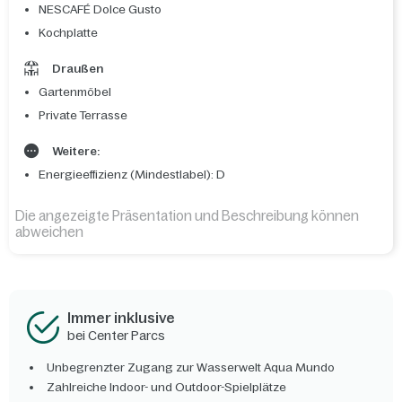
NESCAFÉ Dolce Gusto
Kochplatte
Draußen
Gartenmöbel
Private Terrasse
Weitere:
Energieeffizienz (Mindestlabel): D
Die angezeigte Präsentation und Beschreibung können
abweichen
Immer inklusive
bei Center Parcs
Unbegrenzter Zugang zur Wasserwelt Aqua Mundo
Zahlreiche Indoor- und Outdoor-Spielplätze