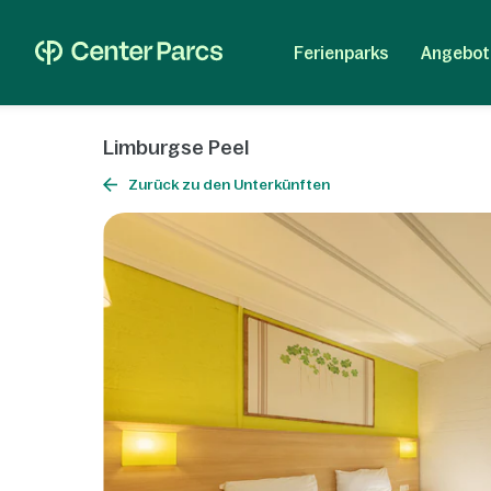
Ferienparks
Angebot
Limburgse Peel
Zurück zu den Unterkünften