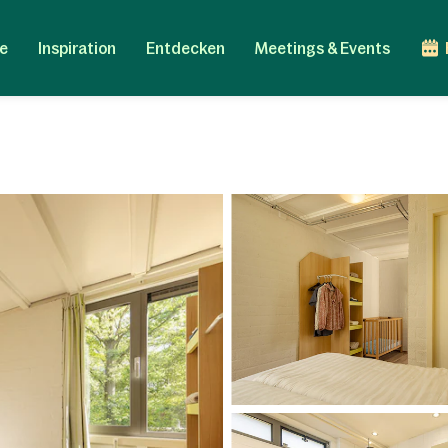
e
Inspiration
Entdecken
Meetings & Events