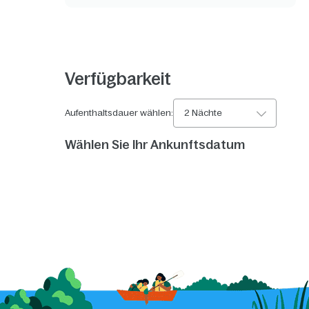
Verfügbarkeit
Aufenthaltsdauer wählen:
2 Nächte
Wählen Sie Ihr Ankunftsdatum