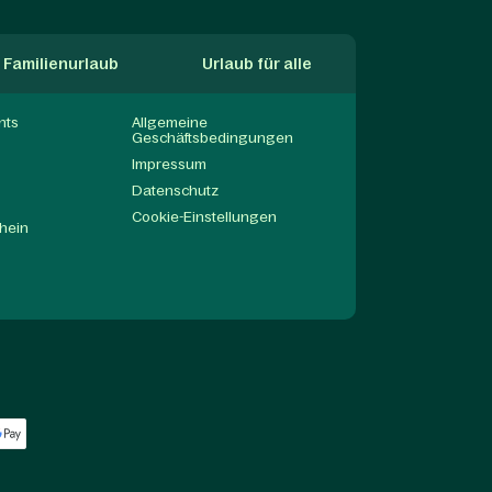
Familienurlaub
Urlaub für alle
nts
Allgemeine
Geschäftsbedingungen
Impressum
Datenschutz
Cookie-Einstellungen
hein