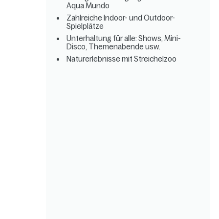
Aqua Mundo
Zahlreiche Indoor- und Outdoor-
Spielplätze
Unterhaltung für alle: Shows, Mini-
Disco, Themenabende usw.
Naturerlebnisse mit Streichelzoo