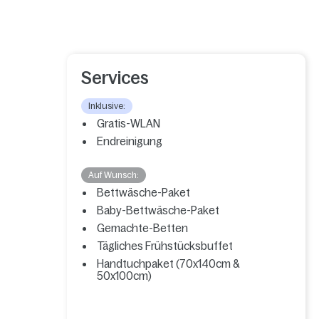
Services
Inklusive:
Gratis-WLAN
Endreinigung
Auf Wunsch:
Bettwäsche-Paket
Baby-Bettwäsche-Paket
Gemachte-Betten
Tägliches Frühstücksbuffet
Handtuchpaket (70x140cm &
50x100cm)