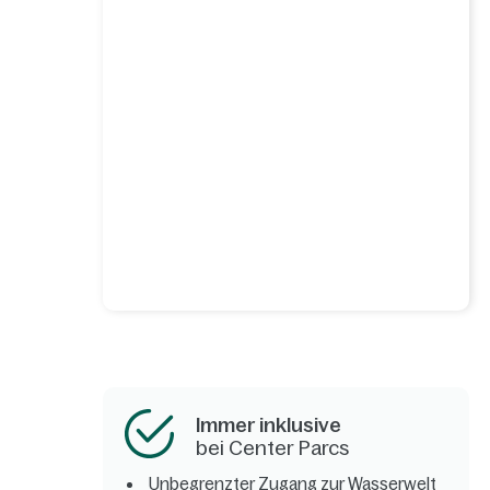
Immer inklusive
bei Center Parcs
Unbegrenzter Zugang zur Wasserwelt