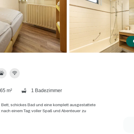
65 m²
1 Badezimmer
 Bett, schickes Bad und eine komplett ausgestattete
rt nach einem Tag voller Spaß und Abenteuer zu