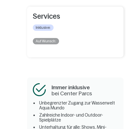
Services
Inklusive:
Auf Wunsch:
Immer inklusive
bei Center Parcs
Unbegrenzter Zugang zur Wasserwelt
Aqua Mundo
Zahlreiche Indoor- und Outdoor-
Spielplätze
Unterhaltung für alle: Shows, Mini-