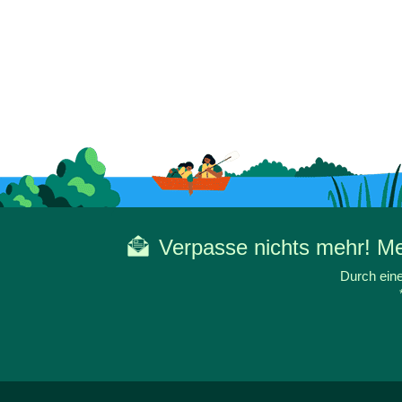
Verpasse nichts mehr! Mel
Durch eine