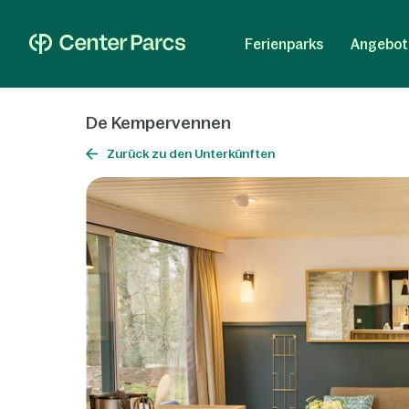
Ferienparks
Angebot
De Kempervennen
Zurück zu den Unterkünften