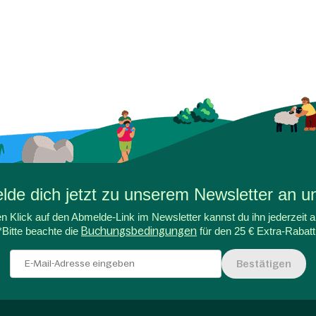
de dich jetzt zu unserem Newsletter an un
n Klick auf den Abmelde-Link im Newsletter kannst du ihn jederzeit a
*Bitte beachte die
Buchungsbedingungen
für den 25 € Extra-Rabatt
Bestätigen