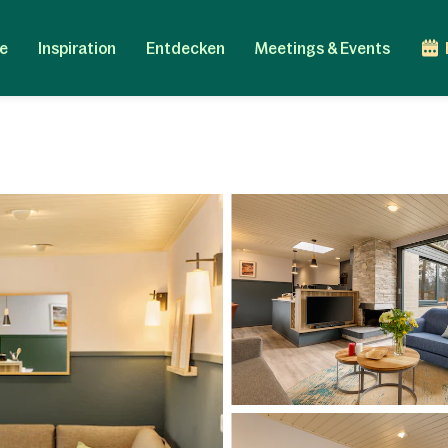
e
Inspiration
Entdecken
Meetings & Events