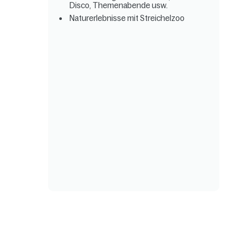
Disco, Themenabende usw.
Naturerlebnisse mit Streichelzoo