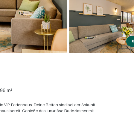
96 m²
n VIP-Ferienhaus. Deine Betten sind bei der Ankunft
haus bereit. Genieße das luxuriöse Badezimmer mit