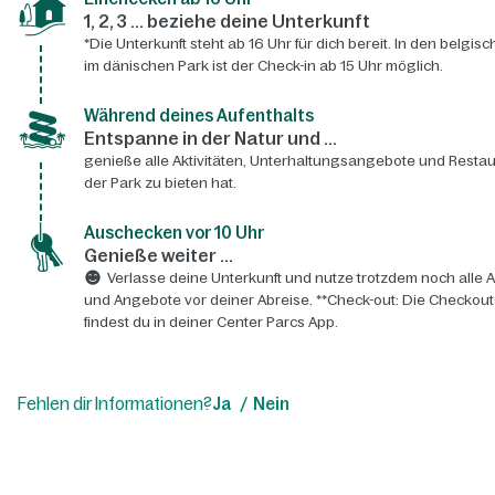
1, 2, 3 ... beziehe deine Unterkunft
*Die Unterkunft steht ab 16 Uhr für dich bereit. In den belgis
im dänischen Park ist der Check-in ab 15 Uhr möglich.
Während deines Aufenthalts
Entspanne in der Natur und ...
genieße alle Aktivitäten, Unterhaltungsangebote und Restau
der Park zu bieten hat.
Auschecken vor 10 Uhr
Genieße weiter ...
Verlasse deine Unterkunft und nutze trotzdem noch alle A
und Angebote vor deiner Abreise. **Check-out: Die Checkout
findest du in deiner Center Parcs App.
Fehlen dir Informationen?
Ja
Nein