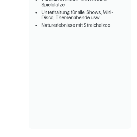
Spielplätze
Unterhaltung für alle: Shows, Mini-
Disco, Themenabende usw.
Naturerlebnisse mit Streichelzoo