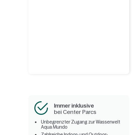
Immer inklusive
bei Center Parcs
Unbegrenzter Zugang zur Wasserwelt
Aqua Mundo
Zahlreiche Indoor- und Outdoor-