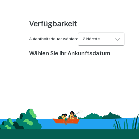
Verfügbarkeit
Aufenthaltsdauer wählen:
2 Nächte
Wählen Sie Ihr Ankunftsdatum