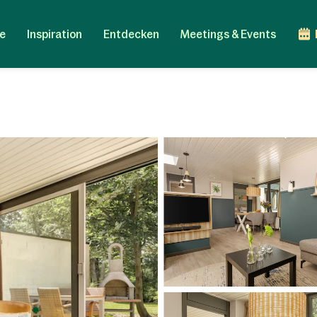
e
Inspiration
Entdecken
Meetings & Events