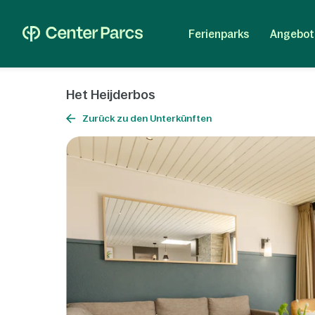
Ferienparks
Angebot
Het Heijderbos
Zurück zu den Unterkünften