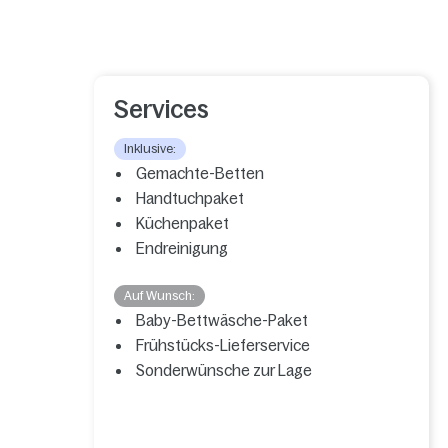
Services
Inklusive:
Gemachte-Betten
Handtuchpaket
Küchenpaket
Endreinigung
Auf Wunsch:
Baby-Bettwäsche-Paket
Frühstücks-Lieferservice
Sonderwünsche zur Lage