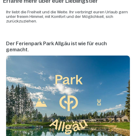
Erfahre mehr über euer Lieblingstier
Ihr liebt die Freiheit und die Weite. Ihr verbringt euren Urlaub gern
unter freiem Himmel, mit Komfort und der Möglichkeit, sich
zurückzuziehen.
Der Ferienpark Park Allgäu ist wie für euch
gemacht.