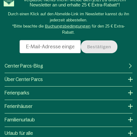
Newsletter an und erhalte 25 € Extra-Rabatt*!
Durch einen Klick auf den Abmelde-Link im Newsletter kannst du ihn
jederzeit abbestellen.
*Bitte beachte die
Buchungsbedingungen
für den 25 € Extra-
Rabatt.
Bestätigen
Center Parcs-Blog
Über Center Parcs
Ferienparks
Ferienhäuser
Familienurlaub
Urlaub für alle