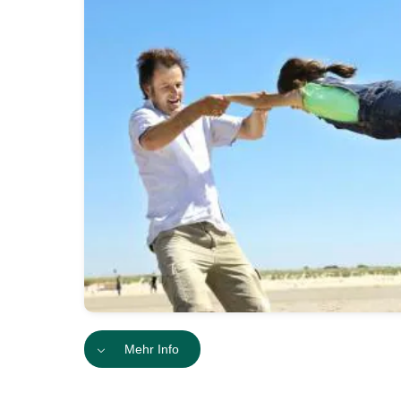
Mehr Info