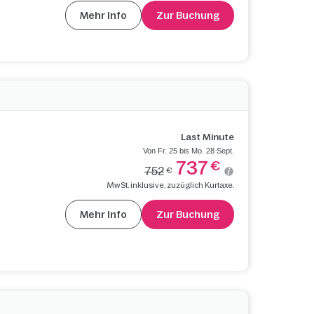
Mehr Info
Zur Buchung
Last Minute
Von Fr. 25 bis Mo. 28 Sept.
737
€
752
€
MwSt. inklusive, zuzüglich Kurtaxe.
Mehr Info
Zur Buchung