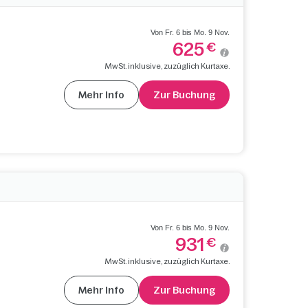
Von Fr. 6 bis Mo. 9 Nov.
625
€
MwSt. inklusive, zuzüglich Kurtaxe.
Mehr Info
Zur Buchung
Von Fr. 6 bis Mo. 9 Nov.
931
€
MwSt. inklusive, zuzüglich Kurtaxe.
Mehr Info
Zur Buchung