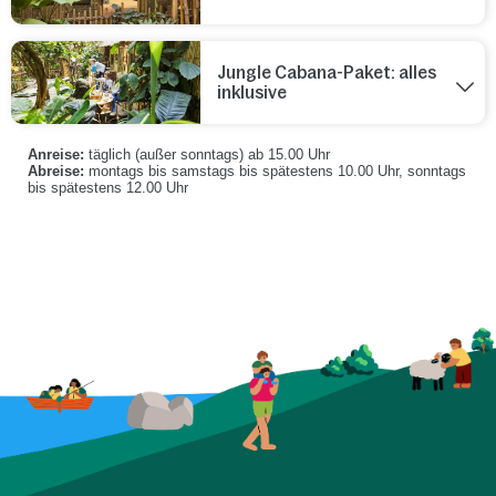
Jungle Cabana-Paket: alles
inklusive
Anreise:
täglich (außer sonntags) ab 15.00 Uhr
Abreise:
montags bis samstags bis spätestens 10.00 Uhr, sonntags
bis spätestens 12.00 Uhr