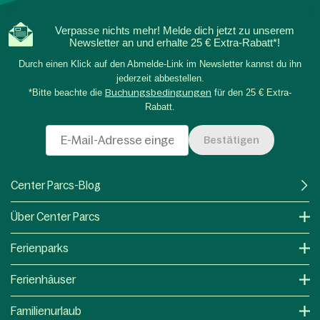
Verpasse nichts mehr! Melde dich jetzt zu unserem
Newsletter an und erhalte 25 € Extra-Rabatt*!
Durch einen Klick auf den Abmelde-Link im Newsletter kannst du ihn
jederzeit abbestellen.
*Bitte beachte die
Buchungsbedingungen
für den 25 € Extra-
Rabatt.
Bestätigen
Center Parcs-Blog
Über Center Parcs
Ferienparks
Ferienhäuser
Familienurlaub