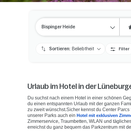
Bispinger Heide
Sortieren:
Beliebtheit
Filter
Urlaub im Hotel in der Lüneburg
Du suchst nach einem Hotel in einer schönen Ge
du einen entspannten Urlaub mit der ganzen Famili
zu zweit wünschst.
Sicher kennst du Center Parcs
unserer Parks auch ein
Hotel mit exklusiven Zimm
Zimmerservice, Traumbetten, WLAN und tägliches 
erreichst du ganz bequem das Parkzentrum mit 