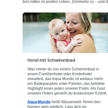
bist mitten im prallen Leben. Zimmertür zu – und d
Hotel mit Schwimmbad
Was immer du von einem Schwimmbad in
einem Familienhotel oder Kinderhotel
erwartest, das Aqua Mundo ist weitaus mehr:
ein Badeparadies unter Palmen, das beliebte
Highlight eines jeden unserer Parks. Als Gast
unseres Hotels genießt du kostenlosen Eintritt.
Aqua Mundo
heißt Wasserwelt. Nimm den
Namen gern wörtlich. Lass dich im