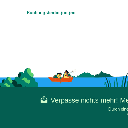
Buchungsbedingungen
Verpasse nichts mehr! Mel
Durch eine