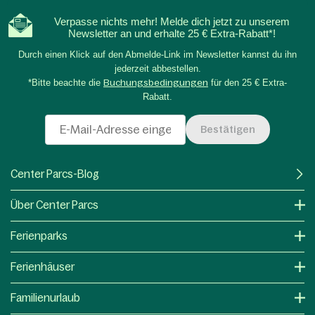
Verpasse nichts mehr! Melde dich jetzt zu unserem
Newsletter an und erhalte 25 € Extra-Rabatt*!
Durch einen Klick auf den Abmelde-Link im Newsletter kannst du ihn
jederzeit abbestellen.
*Bitte beachte die
Buchungsbedingungen
für den 25 € Extra-
Rabatt.
Bestätigen
Center Parcs-Blog
Über Center Parcs
Ferienparks
Ferienhäuser
Familienurlaub