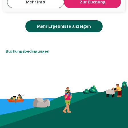
Mehr Info
Zur Buchung
Mehr Ergebnisse anzeigen
Buchungsbedingungen