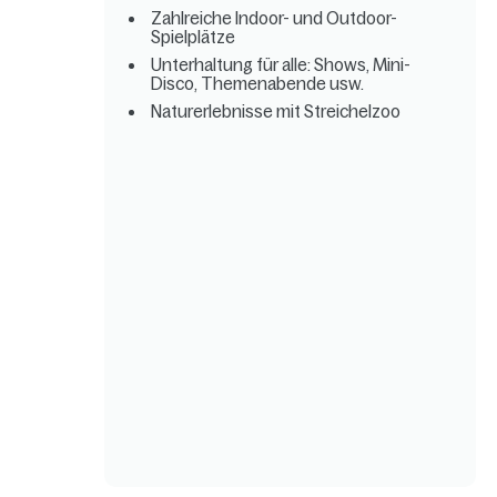
Zahlreiche Indoor- und Outdoor-
Spielplätze
Unterhaltung für alle: Shows, Mini-
Disco, Themenabende usw.
Naturerlebnisse mit Streichelzoo