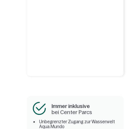
Immer inklusive
bei Center Parcs
Unbegrenzter Zugang zur Wasserwelt
Aqua Mundo