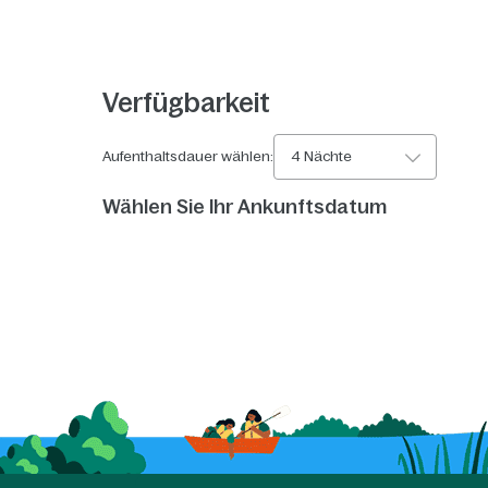
Verfügbarkeit
Aufenthaltsdauer wählen:
4 Nächte
Wählen Sie Ihr Ankunftsdatum