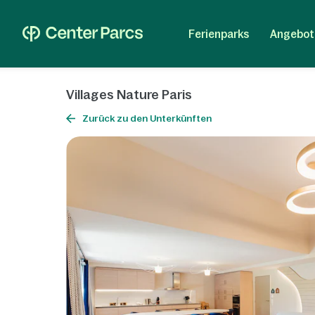
Ferienparks
Angebot
Villages Nature Paris
Zurück zu den Unterkünften