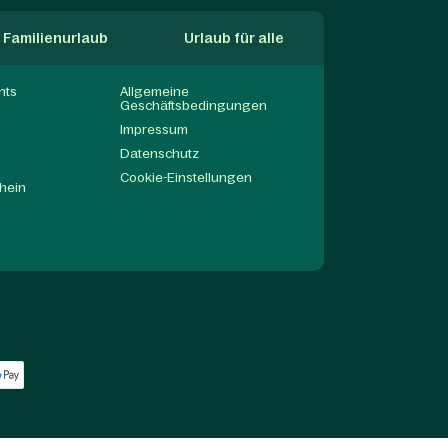
Familienurlaub
Urlaub für alle
nts
Allgemeine
Geschäftsbedingungen
Impressum
Datenschutz
Cookie-Einstellungen
hein