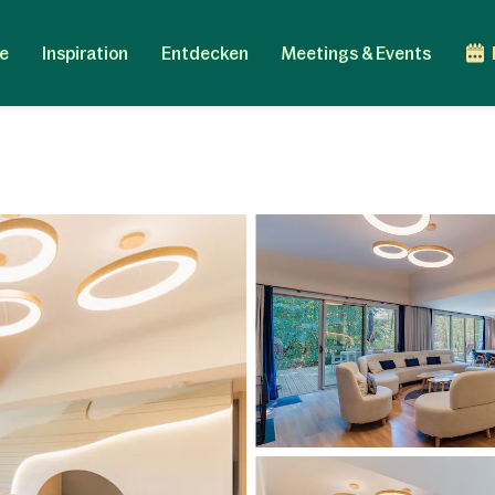
e
Inspiration
Entdecken
Meetings & Events