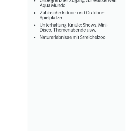
Unbegrenzter Zugang zur Wasserwelt
Aqua Mundo
Zahlreiche Indoor- und Outdoor-
Spielplätze
Unterhaltung für alle: Shows, Mini-
Disco, Themenabende usw.
Naturerlebnisse mit Streichelzoo