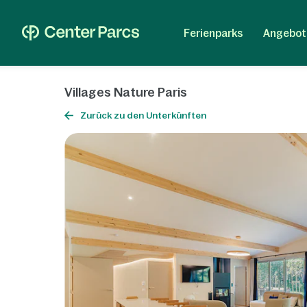
Ferienparks
Angebot
Villages Nature Paris
Zurück zu den Unterkünften