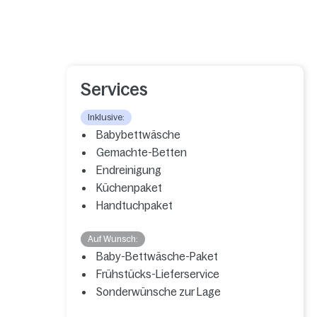
Services
Inklusive:
Babybettwäsche
Gemachte-Betten
Endreinigung
Küchenpaket
Handtuchpaket
Auf Wunsch:
Baby-Bettwäsche-Paket
Frühstücks-Lieferservice
Sonderwünsche zur Lage