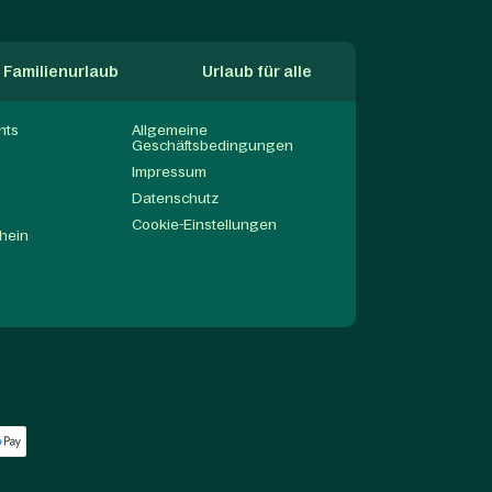
Familienurlaub
Urlaub für alle
nts
Allgemeine
Geschäftsbedingungen
Impressum
Datenschutz
Cookie-Einstellungen
hein