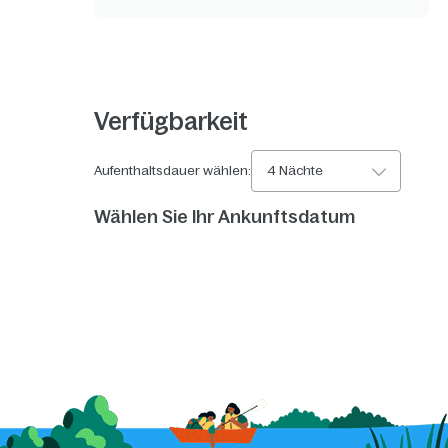
Verfügbarkeit
Aufenthaltsdauer wählen:
4 Nächte
Wählen Sie Ihr Ankunftsdatum