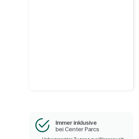
Immer inklusive
bei Center Parcs