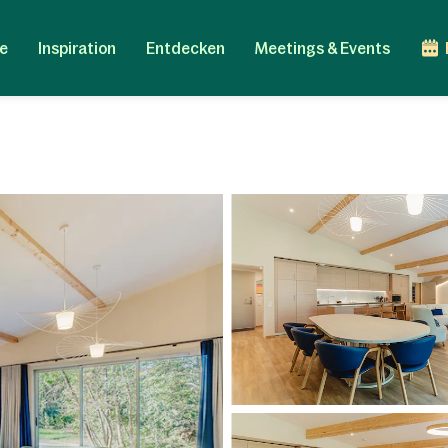
e
Inspiration
Entdecken
Meetings & Events